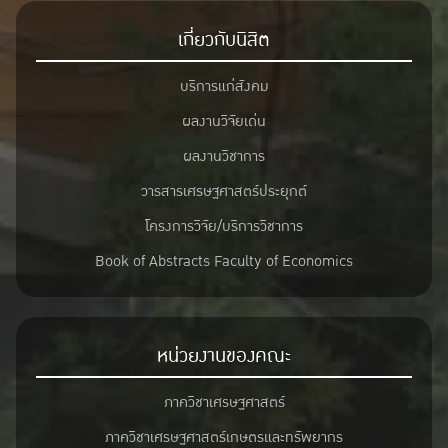
เกี่ยวกับนิสิต
บริการแก่สังคม
ผลงานวิจัยเด่น
ผลงานวิชาการ
วารสารเศรษฐศาสตร์ประยุกต์
โครงการวิจัย/บริการวิชาการ
Book of Abstracts Faculty of Economics
หน่วยงานของคณะ
ภาควิชาเศรษฐศาสตร์
ภาควิชาเศรษฐศาสตร์เกษตรและทรัพยากร