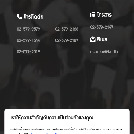
โทรสาร
โทรติดต่อ
02-579-2147
02-579-9579
02-579-2166
อีเมล
02-579-1544
02-579-2187
02-579-2019
econku@ku.th
เราให้ความสำคัญกับความเป็นส่วนตัวของคุณ
เราใช้คุกกี้เพื่อพัฒนาประสิทธิภาพ และประสบการณ์ที่ดีในการใช้เว็บไซต์ของคุณ คุณสามารถศึกษา