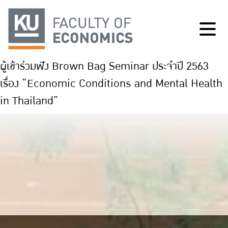
ผู้เข้าร่วมฟัง Brown Bag Seminar ประจำปี 2563
เรื่อง “Economic Conditions and Mental Health
in Thailand”