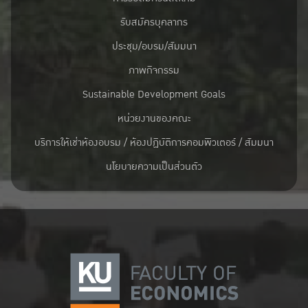
รับสมัครบุคลากร
ประชุม/อบรม/สัมมนา
ภาพกิจกรรม
Sustainable Development Goals
หน่วยงานของคณะ
บริการให้เช่าห้องอบรม / ห้องปฏิบัติการคอมพิวเตอร์ / สัมมนา
นโยบายความเป็นส่วนตัว