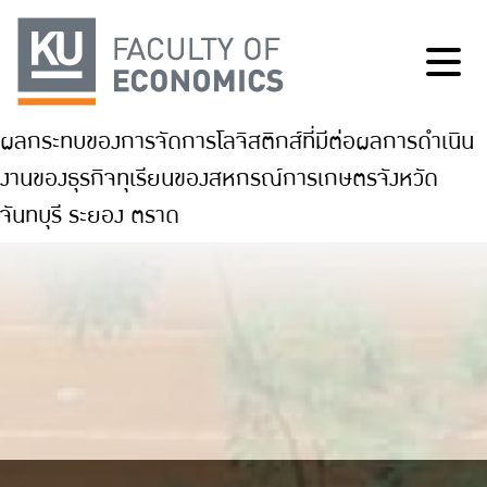
ผลกระทบของการจัดการโลจิสติกส์ที่มีต่อผลการดำเนิน
งานของธุรกิจทุเรียนของสหกรณ์การเกษตรจังหวัด
จันทบุรี ระยอง ตราด