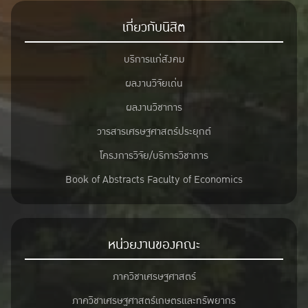
เกี่ยวกับนิสิต
บริการแก่สังคม
ผลงานวิจัยเด่น
ผลงานวิชาการ
วารสารเศรษฐศาสตร์ประยุกต์
โครงการวิจัย/บริการวิชาการ
Book of Abstracts Faculty of Economics
หน่วยงานของคณะ
ภาควิชาเศรษฐศาสตร์
ภาควิชาเศรษฐศาสตร์เกษตรและทรัพยากร