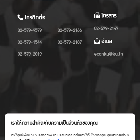
โทรสาร
โทรติดต่อ
02-579-2147
02-579-9579
02-579-2166
อีเมล
02-579-1544
02-579-2187
02-579-2019
econku@ku.th
เราให้ความสำคัญกับความเป็นส่วนตัวของคุณ
เราใช้คุกกี้เพื่อพัฒนาประสิทธิภาพ และประสบการณ์ที่ดีในการใช้เว็บไซต์ของคุณ คุณสามารถศึกษา