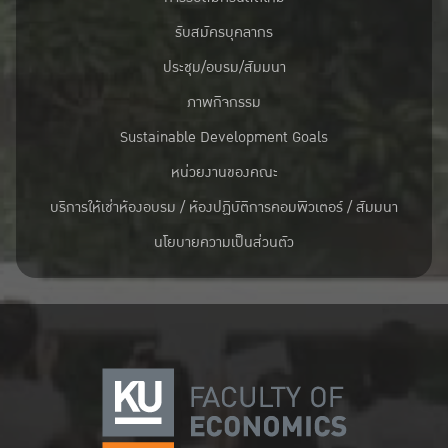
รับสมัครบุคลากร
ประชุม/อบรม/สัมมนา
ภาพกิจกรรม
Sustainable Development Goals
หน่วยงานของคณะ
บริการให้เช่าห้องอบรม / ห้องปฏิบัติการคอมพิวเตอร์ / สัมมนา
นโยบายความเป็นส่วนตัว