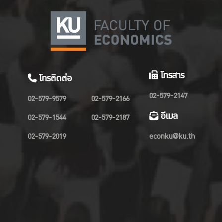
โทรสาร
โทรติดต่อ
02-579-2147
02-579-9579
02-579-2166
อีเมล
02-579-1544
02-579-2187
02-579-2019
econku@ku.th