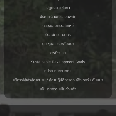
ปฎิทินการศึกษา
ประกาศงานคลังและพัสดุ
การรับสมัครนิสิตใหม่
รับสมัครบุคลากร
ประชุม/อบรม/สัมมนา
ภาพกิจกรรม
Sustainable Development Goals
หน่วยงานของคณะ
บริการให้เช่าห้องอบรม / ห้องปฏิบัติการคอมพิวเตอร์ / สัมมนา
นโยบายความเป็นส่วนตัว