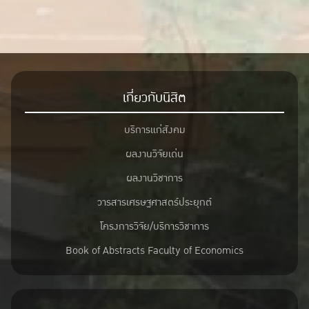
เกี่ยวกับนิสิต
บริการแก่สังคม
ผลงานวิจัยเด่น
ผลงานวิชาการ
วารสารเศรษฐศาสตร์ประยุกต์
โครงการวิจัย/บริการวิชาการ
Book of Abstracts Faculty of Economics