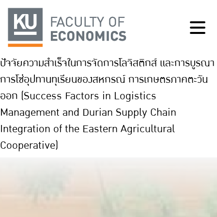
ปัจจัยความสำเร็จในการจัดการโลจิสติกส์ และการบูรณา
การโซ่อุปทานทุเรียนของสหกรณ์ การเกษตรภาคตะวัน
ออก (Success Factors in Logistics
Management and Durian Supply Chain
Integration of the Eastern Agricultural
Cooperative)