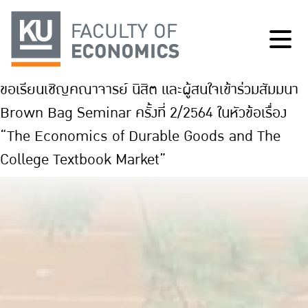
ขอเรียนเชิญคณาจารย์ นิสิต และผู้สนใจเข้าร่วมสัมมนา
Brown Bag Seminar ครั้งที่ 2/2564 ในหัวข้อเรื่อง
“The Economics of Durable Goods and The
College Textbook Market”