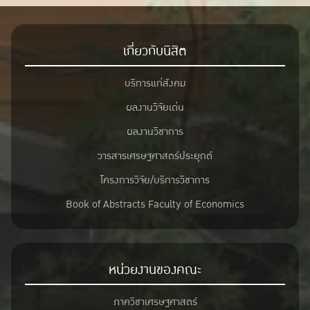
เกี่ยวกับนิสิต
บริการแก่สังคม
ผลงานวิจัยเด่น
ผลงานวิชาการ
วารสารเศรษฐศาสตร์ประยุกต์
โครงการวิจัย/บริการวิชาการ
Book of Abstracts Faculty of Economics
หน่วยงานของคณะ
ภาควิชาเศรษฐศาสตร์