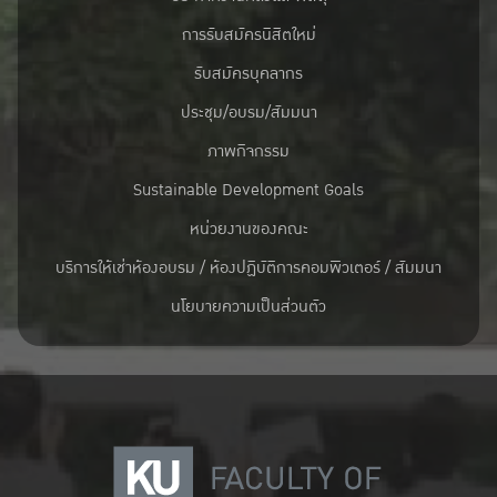
การรับสมัครนิสิตใหม่
รับสมัครบุคลากร
ประชุม/อบรม/สัมมนา
ภาพกิจกรรม
Sustainable Development Goals
หน่วยงานของคณะ
บริการให้เช่าห้องอบรม / ห้องปฏิบัติการคอมพิวเตอร์ / สัมมนา
นโยบายความเป็นส่วนตัว