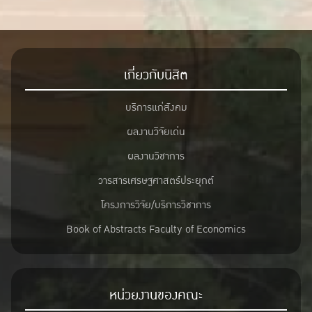
เกี่ยวกับนิสิต
บริการแก่สังคม
ผลงานวิจัยเด่น
ผลงานวิชาการ
วารสารเศรษฐศาสตร์ประยุกต์
โครงการวิจัย/บริการวิชาการ
Book of Abstracts Faculty of Economics
หน่วยงานของคณะ