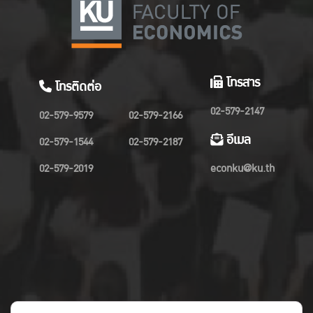
โทรสาร
โทรติดต่อ
02-579-2147
02-579-9579
02-579-2166
อีเมล
02-579-1544
02-579-2187
02-579-2019
econku@ku.th