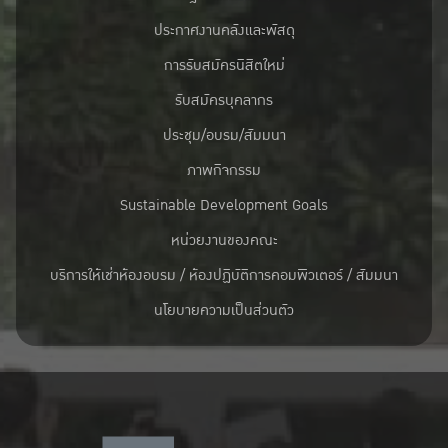
ประกาศงานคลังและพัสดุ
การรับสมัครนิสิตใหม่
รับสมัครบุคลากร
ประชุม/อบรม/สัมมนา
ภาพกิจกรรม
Sustainable Development Goals
หน่วยงานของคณะ
บริการให้เช่าห้องอบรม / ห้องปฏิบัติการคอมพิวเตอร์ / สัมมนา
นโยบายความเป็นส่วนตัว