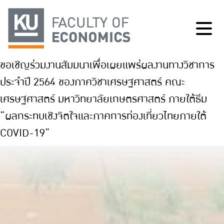
ขอเชิญร่วมงานสัมมนาเพื่อเผยแพร่ผลงานทางวิชาการ
ประจำปี 2564 ของภาควิชาเศรษฐศาสตร์ คณะ
เศรษฐศาสตร์ มหาวิทยาลัยเกษตรศาสตร์ ภายใต้ธีม
“ผลกระทบเชิงจิตใจและภาคการท่องเที่ยวไทยภายใต้
COVID-19”