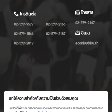
โทรสาร
โทรติดต่อ
02-579-2147
02-579-9579
02-579-2166
อีเมล
02-579-1544
02-579-2187
02-579-2019
econku@ku.th
เราให้ความสำคัญกับความเป็นส่วนตัวของคุณ
เราใช้คุกกี้เพื่อพัฒนาประสิทธิภาพ และประสบการณ์ที่ดีในการใช้เว็บไซต์ของคุณ คุณสามารถศึกษา