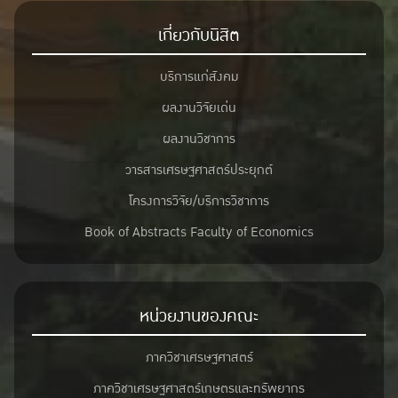
เกี่ยวกับนิสิต
บริการแก่สังคม
ผลงานวิจัยเด่น
ผลงานวิชาการ
วารสารเศรษฐศาสตร์ประยุกต์
โครงการวิจัย/บริการวิชาการ
Book of Abstracts Faculty of Economics
หน่วยงานของคณะ
ภาควิชาเศรษฐศาสตร์
ภาควิชาเศรษฐศาสตร์เกษตรและทรัพยากร