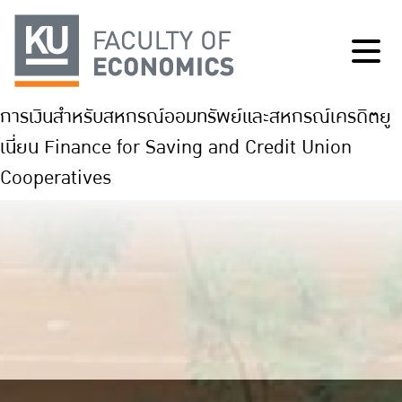
การเงินสำหรับสหกรณ์ออมทรัพย์และสหกรณ์เครดิตยู
เนี่ยน Finance for Saving and Credit Union
Cooperatives