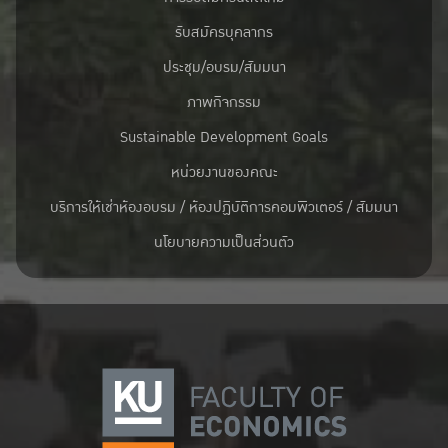
รับสมัครบุคลากร
ประชุม/อบรม/สัมมนา
ภาพกิจกรรม
Sustainable Development Goals
หน่วยงานของคณะ
บริการให้เช่าห้องอบรม / ห้องปฏิบัติการคอมพิวเตอร์ / สัมมนา
นโยบายความเป็นส่วนตัว