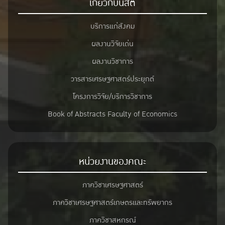
เกี่ยวกับนิสิต
บริการแก่สังคม
ผลงานวิจัยเด่น
ผลงานวิชาการ
วารสารเศรษฐศาสตร์ประยุกต์
โครงการวิจัย/บริการวิชาการ
Book of Abstracts Faculty of Economics
หน่วยงานของคณะ
ภาควิชาเศรษฐศาสตร์
ภาควิชาเศรษฐศาสตร์เกษตรและทรัพยากร
ภาควิชาสหกรณ์