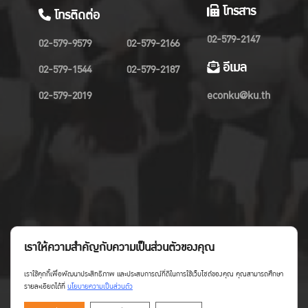
โทรสาร
โทรติดต่อ
02-579-2147
02-579-9579
02-579-2166
อีเมล
02-579-1544
02-579-2187
02-579-2019
econku@ku.th
เราให้ความสำคัญกับความเป็นส่วนตัวของคุณ
เราใช้คุกกี้เพื่อพัฒนาประสิทธิภาพ และประสบการณ์ที่ดีในการใช้เว็บไซต์ของคุณ คุณสามารถศึกษา
รายละเอียดได้ที่
นโยบายความเป็นส่วนตัว