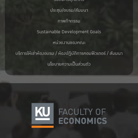
ประชุม/อบรม/สัมมนา
ภาพกิจกรรม
Sustainable Development Goals
หน่วยงานของคณะ
บริการให้เช่าห้องอบรม / ห้องปฏิบัติการคอมพิวเตอร์ / สัมมนา
นโยบายความเป็นส่วนตัว