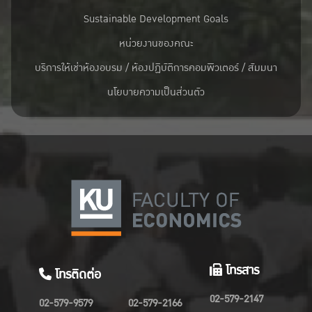
Sustainable Development Goals
หน่วยงานของคณะ
บริการให้เช่าห้องอบรม / ห้องปฏิบัติการคอมพิวเตอร์ / สัมมนา
นโยบายความเป็นส่วนตัว
โทรสาร
โทรติดต่อ
02-579-2147
02-579-9579
02-579-2166