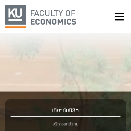
เกี่ยวกับนิสิต
บริการแก่สังคม