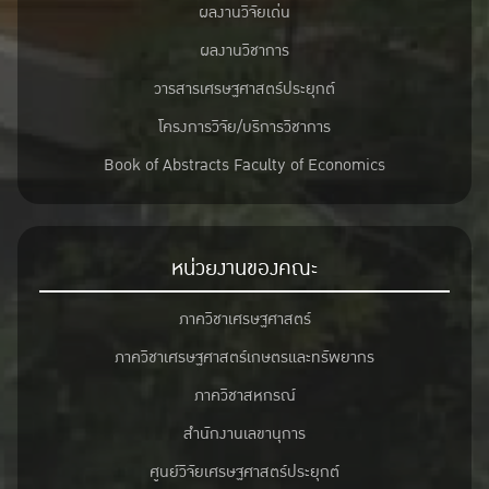
ผลงานวิจัยเด่น
ผลงานวิชาการ
วารสารเศรษฐศาสตร์ประยุกต์
โครงการวิจัย/บริการวิชาการ
Book of Abstracts Faculty of Economics
หน่วยงานของคณะ
ภาควิชาเศรษฐศาสตร์
ภาควิชาเศรษฐศาสตร์เกษตรและทรัพยากร
ภาควิชาสหกรณ์
สำนักงานเลขานุการ
ศูนย์วิจัยเศรษฐศาสตร์ประยุกต์