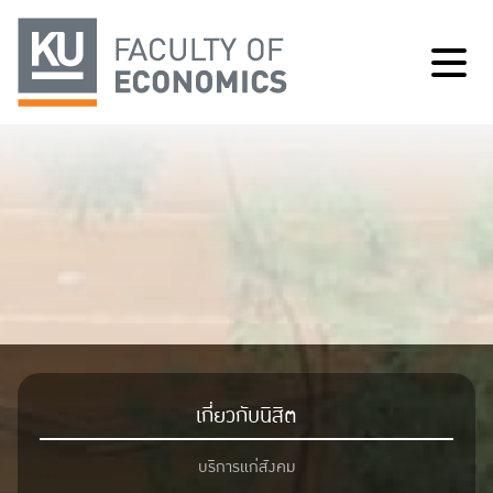
เกี่ยวกับนิสิต
บริการแก่สังคม