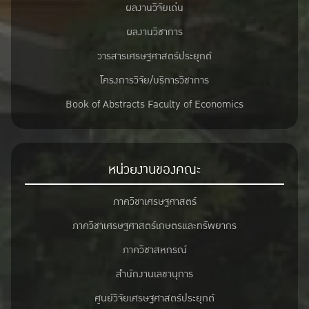
ผลงานวิจัยเด่น
ผลงานวิชาการ
วารสารเศรษฐศาสตร์ประยุกต์
โครงการวิจัย/บริการวิชาการ
Book of Abstracts Faculty of Economics
หน่วยงานของคณะ
ภาควิชาเศรษฐศาสตร์
ภาควิชาเศรษฐศาสตร์เกษตรและทรัพยากร
ภาควิชาสหกรณ์
สำนักงานเลขานุการ
ศูนย์วิจัยเศรษฐศาสตร์ประยุกต์