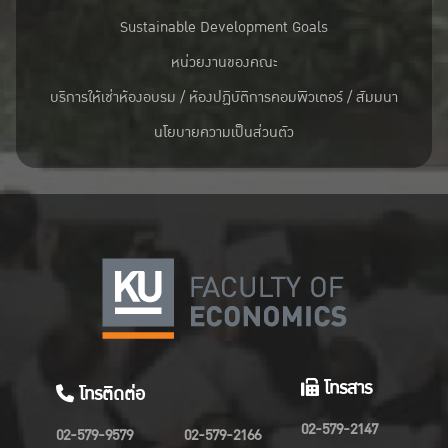
Sustainable Development Goals
หน่วยงานของคณะ
บริการให้เช่าห้องอบรม / ห้องปฏิบัติการคอมพิวเตอร์ / สัมมนา
นโยบายความเป็นส่วนตัว
โทรสาร
โทรติดต่อ
02-579-2147
02-579-9579
02-579-2166