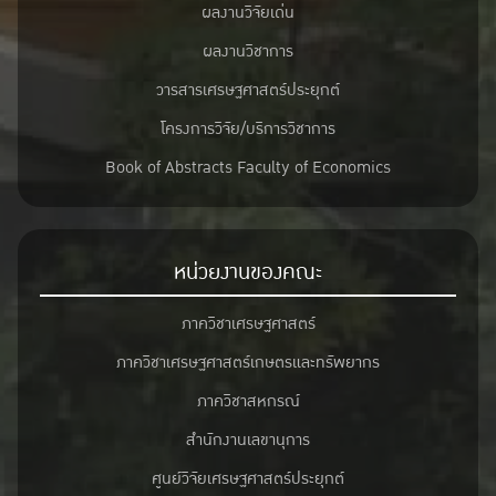
ผลงานวิจัยเด่น
ผลงานวิชาการ
วารสารเศรษฐศาสตร์ประยุกต์
โครงการวิจัย/บริการวิชาการ
Book of Abstracts Faculty of Economics
หน่วยงานของคณะ
ภาควิชาเศรษฐศาสตร์
ภาควิชาเศรษฐศาสตร์เกษตรและทรัพยากร
ภาควิชาสหกรณ์
สำนักงานเลขานุการ
ศูนย์วิจัยเศรษฐศาสตร์ประยุกต์