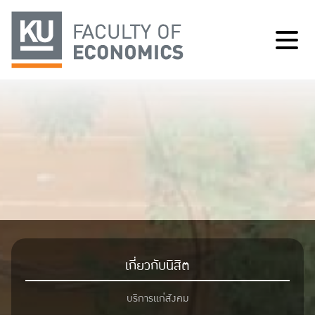
เกี่ยวกับนิสิต
บริการแก่สังคม