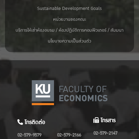
Sustainable Development Goals
หน่วยงานของคณะ
บริการให้เช่าห้องอบรม / ห้องปฏิบัติการคอมพิวเตอร์ / สัมมนา
นโยบายความเป็นส่วนตัว
โทรสาร
โทรติดต่อ
02-579-2147
02-579-9579
02-579-2166