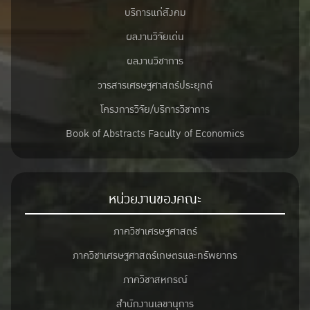
บริการแก่สังคม
ผลงานวิจัยเด่น
ผลงานวิชาการ
วารสารเศรษฐศาสตร์ประยุกต์
โครงการวิจัย/บริการวิชาการ
Book of Abstracts Faculty of Economics
หน่วยงานของคณะ
ภาควิชาเศรษฐศาสตร์
ภาควิชาเศรษฐศาสตร์เกษตรและทรัพยากร
ภาควิชาสหกรณ์
สำนักงานเลขานุการ