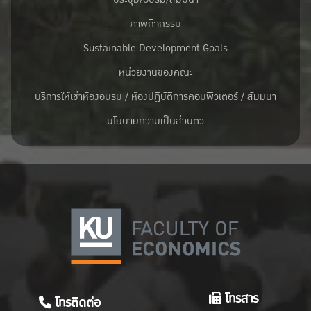
ภาพกิจกรรม
Sustainable Development Goals
หน่วยงานของคณะ
บริการให้เช่าห้องอบรม / ห้องปฏิบัติการคอมพิวเตอร์ / สัมมนา
นโยบายความเป็นส่วนตัว
โทรสาร
โทรติดต่อ