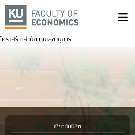
โครงสร้างสำนักงานเลขานุการ
เกี่ยวกับนิสิต