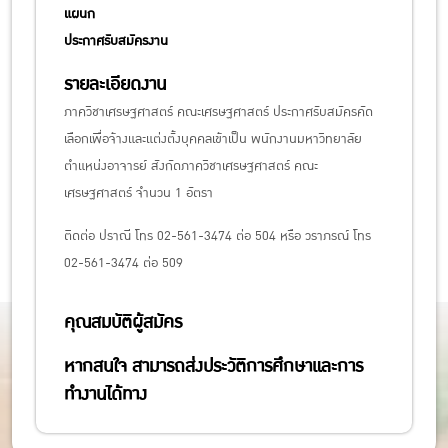
แผนก
ประกาศรับสมัครงาน
รายละเอียดงาน
ภาควิชาเศรษฐศาสตร์ คณะเศรษฐศาสตร์ ประกาศรับสมัครคัด
เลือกเพื่อจ้างและแต่งตั้งบุคคลเข้าเป็น พนักงานมหาวิทยาลัย
ตำแหน่งอาจารย์ สังกัดภาควิชาเศรษฐศาสตร์ คณะ
เศรษฐศาสตร์ จำนวน 1 อัตรา
ติดต่อ ปราณี โทร 02-561-3474 ต่อ 504 หรือ วราภรณ์ โทร
02-561-3474 ต่อ 509
คุณสมบัติผู้สมัคร
หากสนใจ สามารถส่งประวัติการศึกษาและการ
ทำงานได้ทาง