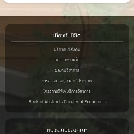
เกี่ยวกับนิสิต
บริการแก่สังคม
ผลงานวิจัยเด่น
ผลงานวิชาการ
วารสารเศรษฐศาสตร์ประยุกต์
โครงการวิจัย/บริการวิชาการ
Book of Abstracts Faculty of Economics
หน่วยงานของคณะ