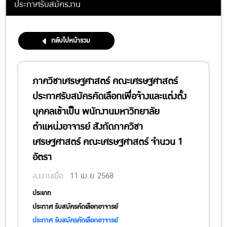
ประกาศรับสมัครงาน
กลับไปหน้ารวม
ภาควิชาเศรษฐศาสตร์ คณะเศรษฐศาสตร์
ประกาศรับสมัครคัดเลือกเพื่อจ้างและแต่งตั้ง
บุคคลเข้าเป็น พนักงานมหาวิทยาลัย
ตำแหน่งอาจารย์ สังกัดภาควิชา
เศรษฐศาสตร์ คณะเศรษฐศาสตร์ จำนวน 1
อัตรา
ลงงานเมื่อ
11 เม.ย 2568
ประเภท
ประกาศ รับสมัครคัดเลือกอาจารย์
ประกาศ รับสมัครคัดเลือกอาจารย์