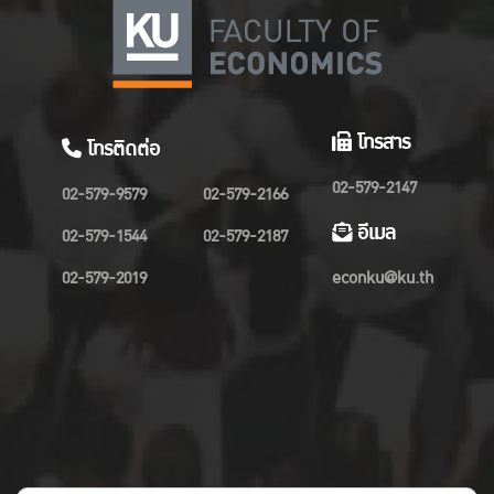
โทรสาร
โทรติดต่อ
02-579-2147
02-579-9579
02-579-2166
อีเมล
02-579-1544
02-579-2187
02-579-2019
econku@ku.th