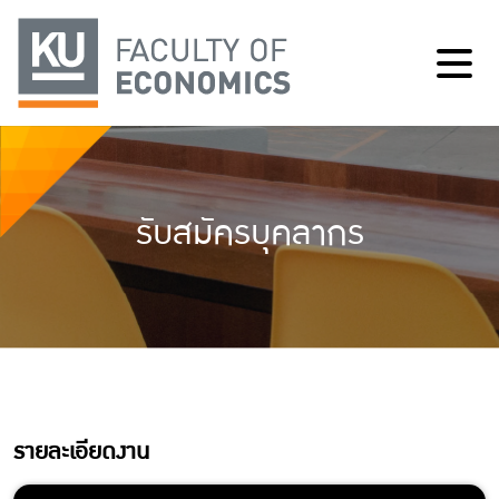
รับสมัครบุคลากร
รายละเอียดงาน