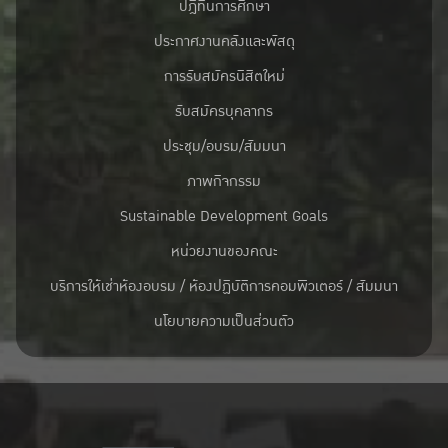
ปฎิทินการศึกษา
ประกาศงานคลังและพัสดุ
การรับสมัครนิสิตใหม่
รับสมัครบุคลากร
ประชุม/อบรม/สัมมนา
ภาพกิจกรรม
Sustainable Development Goals
หน่วยงานของคณะ
บริการให้เช่าห้องอบรม / ห้องปฏิบัติการคอมพิวเตอร์ / สัมมนา
นโยบายความเป็นส่วนตัว