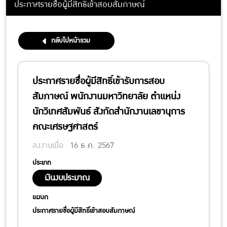
ประกาศรายชื่อผู้มีสิทธิ์เข้าสอบสัมภาษณ์
กลับไปหน้ารวม
ประกาศรายชื่อผู้มีสิทธิ์เข้ารับการสอบ
สัมภาษณ์ พนักงานมหาวิทยาลัย ตำแหน่ง
นักวิเทศสัมพันธ์ สังกัดสำนักงานเลขานุการ
คณะเศรษฐศาสตร์
ลงงานเมื่อ
16 ธ.ค. 2567
ประเภท
เงินงบประมาณ
แผนก
ประกาศรายชื่อผู้มีสิทธิ์เข้าสอบสัมภาษณ์