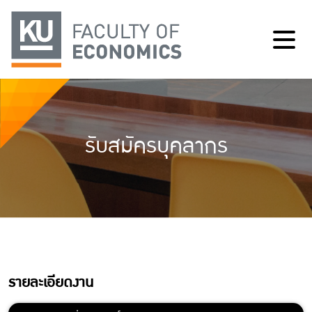
รับสมัครบุคลากร
รายละเอียดงาน