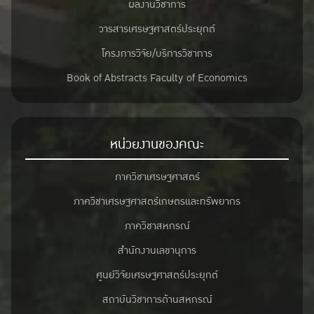
ผลงานวิชาการ
วารสารเศรษฐศาสตร์ประยุกต์
โครงการวิจัย/บริการวิชาการ
Book of Abstracts Faculty of Economics
หน่วยงานของคณะ
ภาควิชาเศรษฐศาสตร์
ภาควิชาเศรษฐศาสตร์เกษตรและทรัพยากร
ภาควิชาสหกรณ์
สำนักงานเลขานุการ
ศูนย์วิจัยเศรษฐศาสตร์ประยุกต์
สถาบันวิชาการด้านสหกรณ์