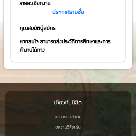
รายละเอียดงาน
ประกาศรายชื่อ
คุณสมบัติผู้สมัคร
หากสนใจ สามารถส่งประวัติการศึกษาและการ
ทำงานได้ทาง
เกี่ยวกับนิสิต
บริการแก่สังคม
ผลงานวิจัยเด่น