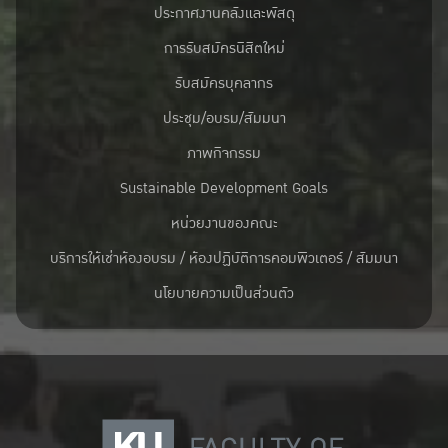
ประกาศงานคลังและพัสดุ
การรับสมัครนิสิตใหม่
รับสมัครบุคลากร
ประชุม/อบรม/สัมมนา
ภาพกิจกรรม
Sustainable Development Goals
หน่วยงานของคณะ
บริการให้เช่าห้องอบรม / ห้องปฏิบัติการคอมพิวเตอร์ / สัมมนา
นโยบายความเป็นส่วนตัว