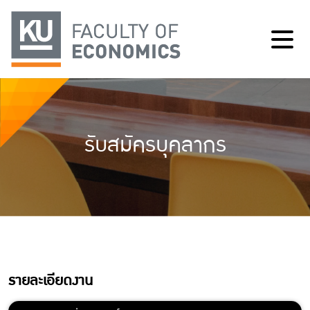
รับสมัครบุคลากร
รายละเอียดงาน