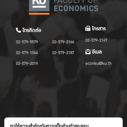
โทรสาร
โทรติดต่อ
02-579-2147
02-579-9579
02-579-2166
อีเมล
02-579-1544
02-579-2187
02-579-2019
econku@ku.th
เราให้ความสำคัญกับความเป็นส่วนตัวของคุณ