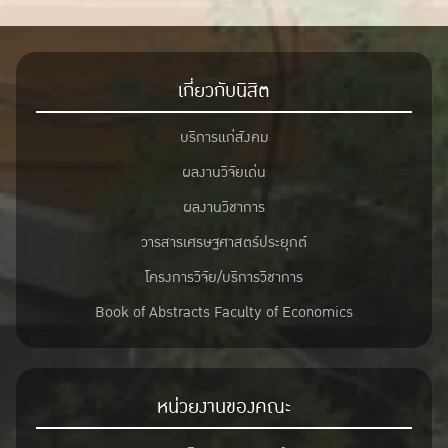
เกี่ยวกับนิสิต
บริการแก่สังคม
ผลงานวิจัยเด่น
ผลงานวิชาการ
วารสารเศรษฐศาสตร์ประยุกต์
โครงการวิจัย/บริการวิชาการ
Book of Abstracts Faculty of Economics
หน่วยงานของคณะ