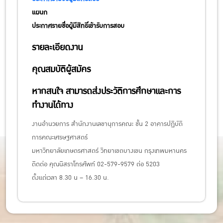
แผนก
ประกาศรายชื่อผู้มีสิทธิ์เข้ารับการสอบ
รายละเอียดงาน
คุณสมบัติผู้สมัคร
หากสนใจ สามารถส่งประวัติการศึกษาและการ
ทำงานได้ทาง
งานอำนวยการ สำนักงานเลขานุการคณะ ชั้น 2 อาคารปฏิบัติ
การคณะเศรษฐศาสตร์
มหาวิทยาลัยเกษตรศาสตร์ วิทยาเขตบางเขน กรุงเทพมหานคร
ติดต่อ คุณนิสราโทรศัพท์ 02-579-9579 ต่อ 5203
ตั้งแต่เวลา 8.30 น – 16.30 น.