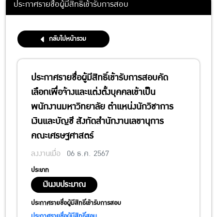
ประกาศรายชื่อผู้มีสิทธิ์เข้ารับการสอบ
กลับไปหน้ารวม
ประกาศรายชื่อผู้มีสิทธิ์เข้ารับการสอบคัด
เลือกเพื่อจ้างและแต่งตั้งบุคคลเข้าเป็น
พนักงานมหาวิทยาลัย ตำแหน่งนักวิชาการ
เงินและบัญชี สังกัดสำนักงานเลขานุการ
คณะเศรษฐศาสตร์
ลงงานเมื่อ
06 ธ.ค. 2567
ประเภท
เงินงบประมาณ
ประกาศรายชื่อผู้มีสิทธิ์เข้ารับการสอบ
ประกาศรายชื่อผู้มีสิทธิ์สอบ