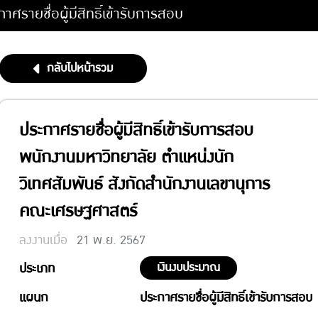
าศรายชื่อผู้มีสิทธิ์เข้ารับการสอบ
กลับไปหน้ารวม
ประกาศรายชื่อผู้มีสิทธิ์เข้ารับการสอบ
พนักงานมหาวิทยาลัย ตำแหน่งนัก
วิเทศสัมพันธ์ สังกัดสำนักงานเลขานุการ
คณะเศรษฐศาสตร์
ลงงานเมื่อ
21 พ.ย. 2567
เงินงบประมาณ
ประเภท
แผนก
ประกาศรายชื่อผู้มีสิทธิ์เข้ารับการสอบ