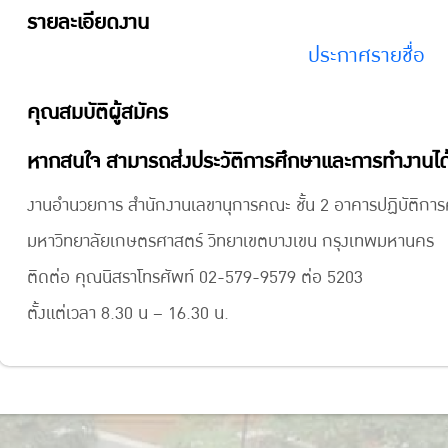
รายละเอียดงาน
ประกาศรายชื่อ
คุณสมบัติผู้สมัคร
หากสนใจ สามารถส่งประวัติการศึกษาและการทำงานได
งานอำนวยการ สำนักงานเลขานุการคณะ ชั้น 2 อาคารปฏิบัติก
มหาวิทยาลัยเกษตรศาสตร์ วิทยาเขตบางเขน กรุงเทพมหานคร
ติดต่อ คุณนิสราโทรศัพท์ 02-579-9579 ต่อ 5203
ตั้งแต่เวลา 8.30 น – 16.30 น.