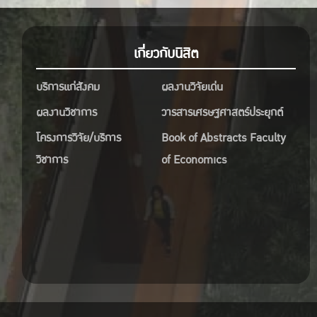
เกี่ยวกับนิสิต
บริการแก่สังคม
ผลงานวิจัยเด่น
ผลงานวิชาการ
วารสารเศรษฐศาสตร์ประยุกต์
โครงการวิจัย/บริการ
Book of Abstracts Faculty
วิชาการ
of Economics