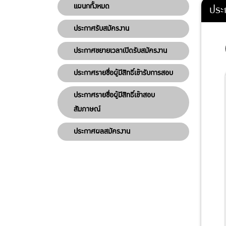
แผนกทั้งหมด
ประก
ประกาศรับสมัครงาน
ประกาศขยายเวลาเปิดรับสมัครงาน
ประกาศรายชื่อผู้มีสิทธิ์เข้ารับการสอบ
ประกาศรายชื่อผู้มีสิทธิ์เข้าสอบ
สัมภาษณ์
ประกาศผลสมัครงาน