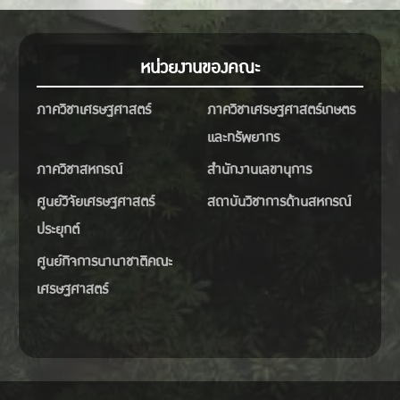
หน่วยงานของคณะ
ภาควิชาเศรษฐศาสตร์
ภาควิชาเศรษฐศาสตร์เกษตร
และทรัพยากร
ภาควิชาสหกรณ์
สำนักงานเลขานุการ
ศูนย์วิจัยเศรษฐศาสตร์
สถาบันวิชาการด้านสหกรณ์
ประยุกต์
ศูนย์กิจการนานาชาติคณะ
เศรษฐศาสตร์