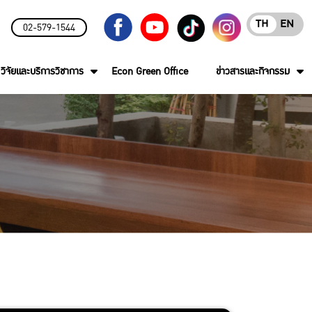
TH
EN
02-579-1544
วิจัยและบริการวิชาการ
Econ Green Office
ข่าวสารและกิจกรรม