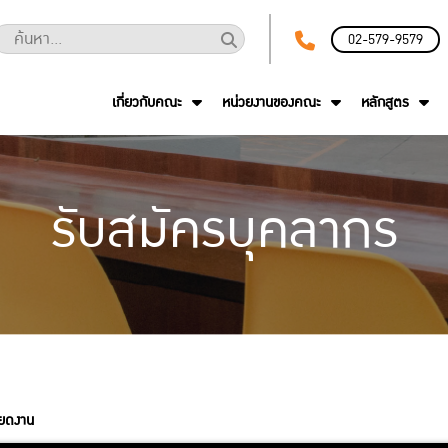
02-579-9579
เกี่ยวกับคณะ
หน่วยงานของคณะ
หลักสูตร
รับสมัครบุคลากร
ียดงาน