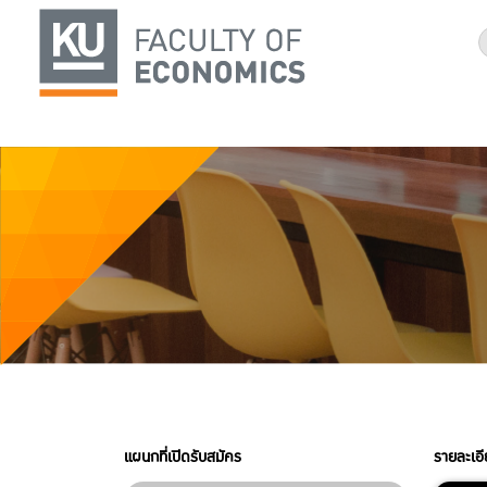
แผนกที่เปิดรับสมัคร
รายละเอ