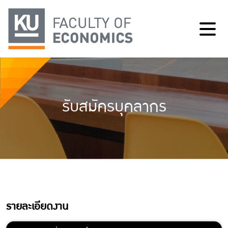
รับสมัครบุคลากร
รายละเอียดงาน