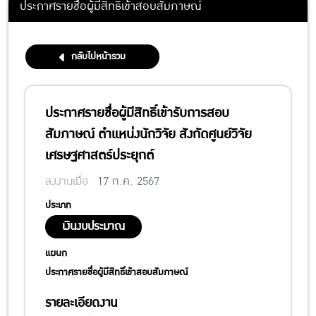
ประกาศรายชื่อผู้มีสิทธิ์เข้าสอบสัมภาษณ์
กลับไปหน้ารวม
ประกาศรายชื่อผู้มีสิทธิ์เข้ารับการสอบ
สัมภาษณ์ ตำแหน่งนักวิจัย สังกัดศูนย์วิจัย
เศรษฐศาสตร์ประยุกต์
ลงงานเมื่อ
17 ก.ค. 2567
ประเภท
เงินงบประมาณ
แผนก
ประกาศรายชื่อผู้มีสิทธิ์เข้าสอบสัมภาษณ์
รายละเอียดงาน