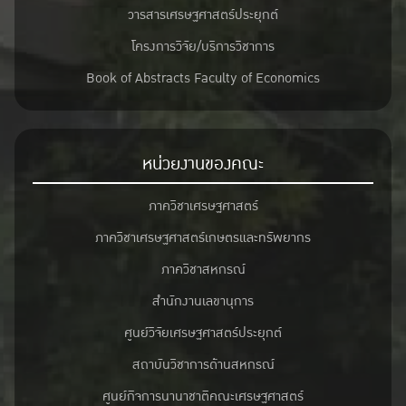
วารสารเศรษฐศาสตร์ประยุกต์
โครงการวิจัย/บริการวิชาการ
Book of Abstracts Faculty of Economics
หน่วยงานของคณะ
ภาควิชาเศรษฐศาสตร์
ภาควิชาเศรษฐศาสตร์เกษตรและทรัพยากร
ภาควิชาสหกรณ์
สำนักงานเลขานุการ
ศูนย์วิจัยเศรษฐศาสตร์ประยุกต์
สถาบันวิชาการด้านสหกรณ์
ศูนย์กิจการนานาชาติคณะเศรษฐศาสตร์