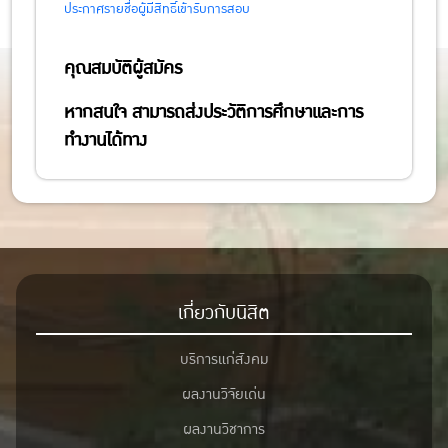
ประกาศรายชื่อผู้มีสิทธิ์เข้ารับการสอบ
คุณสมบัติผู้สมัคร
หากสนใจ สามารถส่งประวัติการศึกษาและการ
ทำงานได้ทาง
เกี่ยวกับนิสิต
บริการแก่สังคม
ผลงานวิจัยเด่น
ผลงานวิชาการ