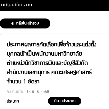
กาศผลสมัครงาน
กลับไปหน้ารวม
ประกาศผลการคัดเลือกเพื่อจ้างและแต่งตั้ง
บุคคลเข้าเป็นพนักงานมหาวิทยาลัย
ตำแหน่งนักวิชาการเงินและบัญชีสังกัด
สำนักงานเลขานุการ คณะเศรษฐศาสตร์
จำนวน 1 อัตรา
ลงงานเมื่อ
18 เม.ย 2568
เงินงบประมาณ
ประเภท