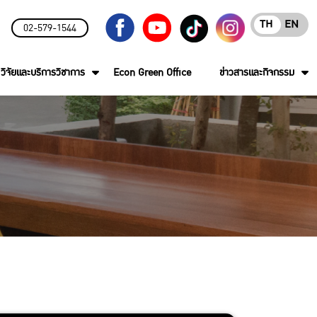
TH
EN
02-579-1544
วิจัยและบริการวิชาการ
Econ Green Office
ข่าวสารและกิจกรรม