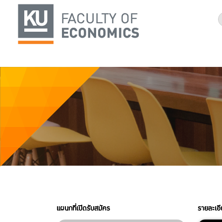
แผนกที่เปิดรับสมัคร
รายละเอ