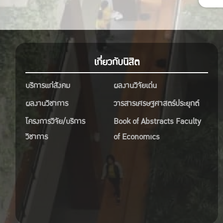
เกี่ยวกับนิสิต
บริการแก่สังคม
ผลงานวิจัยเด่น
ผลงานวิชาการ
วารสารเศรษฐศาสตร์ประยุกต์
โครงการวิจัย/บริการ
Book of Abstracts Faculty
วิชาการ
of Economics