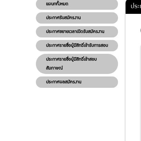
แผนกทั้งหมด
ประ
ประกาศรับสมัครงาน
ประกาศขยายเวลาเปิดรับสมัครงาน
ประกาศรายชื่อผู้มีสิทธิ์เข้ารับการสอบ
ประกาศรายชื่อผู้มีสิทธิ์เข้าสอบ
สัมภาษณ์
ประกาศผลสมัครงาน