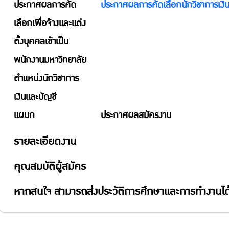
ประกาศผลการคัด
ประกาศผลการคัดเลือกนักวิชาการเงิน
เลือกเพื่อจ้างและแต่ง
ตั้งบุคคลเข้าเป็น
พนักงานมหาวิทยาลัย
ตำแหน่งนักวิชาการ
เงินและบัญชี
แผนก
ประกาศผลสมัครงาน
รายละเอียดงาน
คุณสมบัติผู้สมัคร
หากสนใจ สามารถส่งประวัติการศึกษาและการทำงานได