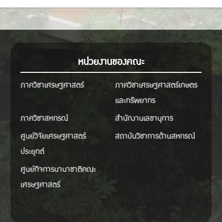
หน่วยงานของคณะ
ภาควิชาเศรษฐศาสตร์
ภาควิชาเศรษฐศาสตร์เกษตร
และทรัพยากร
ภาควิชาสหกรณ์
สำนักงานเลขานุการ
ศูนย์วิจัยเศรษฐศาสตร์
สถาบันวิชาการด้านสหกรณ์
ประยุกต์
ศูนย์กิจการนานาชาติคณะ
เศรษฐศาสตร์