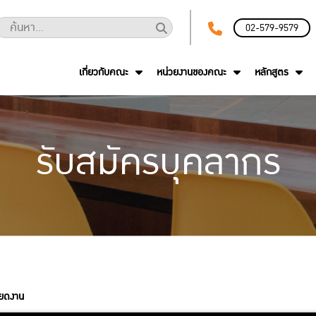
02-579-9579
เกี่ยวกับคณะ
หน่วยงานของคณะ
หลักสูตร
รับสมัครบุคลากร
ียดงาน