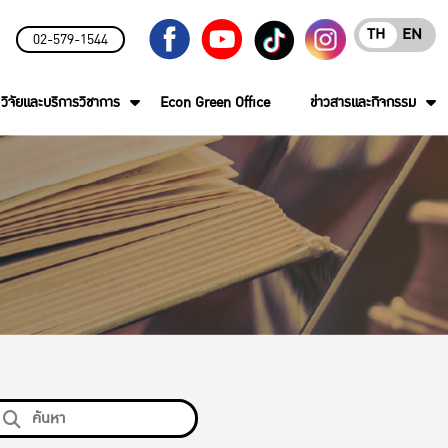
TH
EN
02-579-1544
วิจัยและบริการวิชาการ
Econ Green Office
ข่าวสารและกิจกรรม