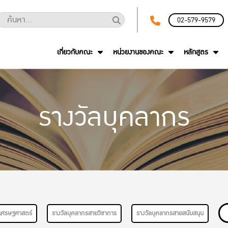
02-579-9579
เกี่ยวกับคณะ
หน่วยงานของคณะ
หลักสูตร
รางวัลบุคลากร
เศรษฐศาสตร์
รางวัลบุคลากรสายวิชาการ
รางวัลบุคลากรสายสนับสนุน