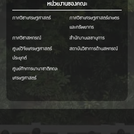
หน่วยงานของคณะ
ภาควิชาเศรษฐศาสตร์
ภาควิชาเศรษฐศาสตร์เกษตร
และทรัพยากร
ภาควิชาสหกรณ์
สำนักงานเลขานุการ
ศูนย์วิจัยเศรษฐศาสตร์
สถาบันวิชาการด้านสหกรณ์
ประยุกต์
ศูนย์กิจการนานาชาติคณะ
เศรษฐศาสตร์