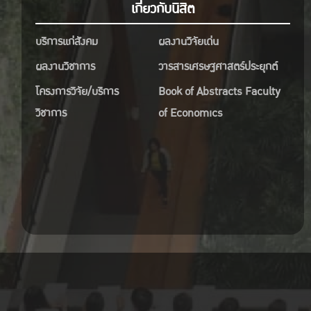
เกี่ยวกับนิสิต
บริการแก่สังคม
ผลงานวิจัยเด่น
ผลงานวิชาการ
วารสารเศรษฐศาสตร์ประยุกต์
โครงการวิจัย/บริการ
Book of Abstracts Faculty
วิชาการ
of Economics