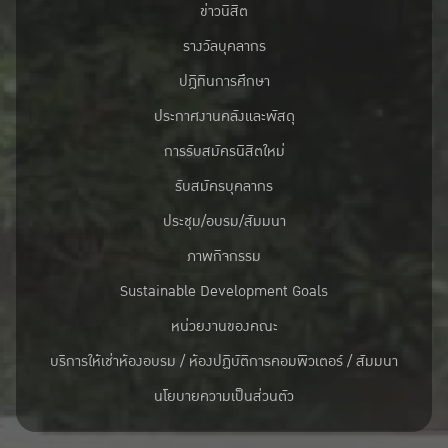
ข่าวนิสิต
รางวัลบุคลากร
ปฎิทินการศึกษา
ประกาศงานคลังและพัสดุ
การรับสมัครนิสิตใหม่
รับสมัครบุคลากร
ประชุม/อบรม/สัมมนา
ภาพกิจกรรม
Sustainable Development Goals
หน่วยงานของคณะ
บริการให้เช่าห้องอบรม / ห้องปฏิบัติการคอมพิวเตอร์ / สัมมนา
นโยบายความเป็นส่วนตัว