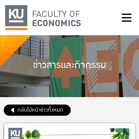
ข่าวสารและกิจกรรม
กลับไปหน้าข่าวทั้งหมด