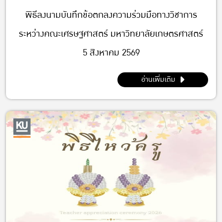
พิธีลงนามบันทึกข้อตกลงความร่วมมือทางวิชาการ
ระหว่างคณะเศรษฐศาสตร์ มหาวิทยาลัยเกษตรศาสตร์
5 สิงหาคม 2569
อ่านเพิ่มเติม