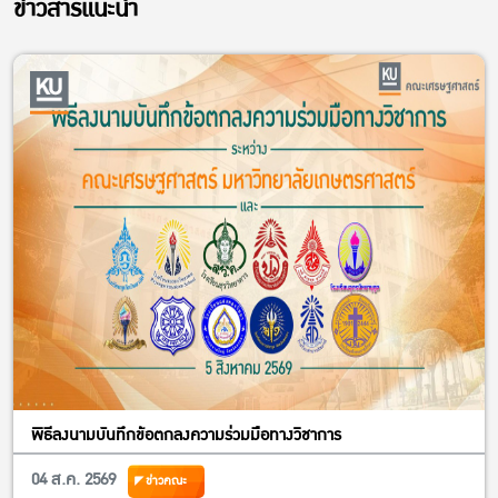
ข่าวสารแนะนำ
พิธีลงนามบันทึกข้อตกลงความร่วมมือทางวิชาการ
04 ส.ค. 2569
ข่าวคณะ