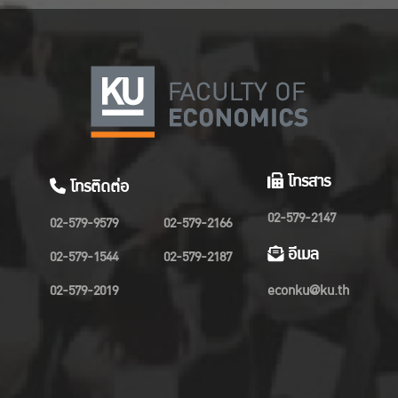
โทรสาร
โทรติดต่อ
02-579-2147
02-579-9579
02-579-2166
อีเมล
02-579-1544
02-579-2187
02-579-2019
econku@ku.th