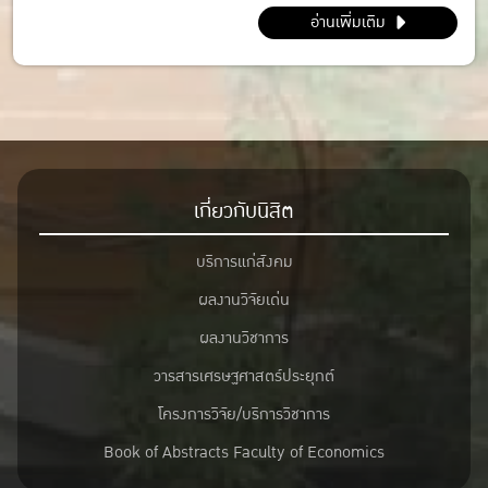
เทคโนโลยีพระจอมเกล้าเจ้าคุณทหารลาดกระบัง กทม.
อ่านเพิ่มเติม
เกี่ยวกับนิสิต
บริการแก่สังคม
ผลงานวิจัยเด่น
ผลงานวิชาการ
วารสารเศรษฐศาสตร์ประยุกต์
โครงการวิจัย/บริการวิชาการ
Book of Abstracts Faculty of Economics