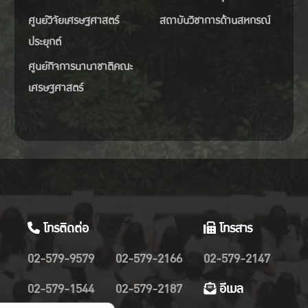
ศูนย์วิจัยเศรษฐศาสตร์
สถาบันวิชาการด้านสหกรณ์
ประยุกต์
ศูนย์กิจการนานาชาติคณะ
เศรษฐศาสตร์
โทรติดต่อ
โทรสาร
02-579-9579
02-579-2166
02-579-2147
02-579-1544
02-579-2187
อีเมล