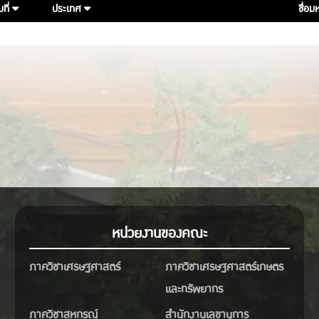
บที่
ประเทศ
ชื่อม
หน่วยงานของคณะ
ภาควิชาเศรษฐศาสตร์
ภาควิชาเศรษฐศาสตร์เกษตร
และทรัพยากร
ภาควิชาสหกรณ์
สำนักงานเลขานุการ