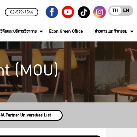
TH
EN
02-579-1544
วิจัยและบริการวิชาการ
Econ Green Office
ข่าวสารและกิจกรรม
t (MOU)
IA Partner Universities List