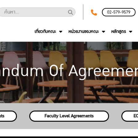
02-579-9579
เกี่ยวกับคณะ
หน่วยงานของคณะ
หลักสูตร
ndum Of Agreemen
nts
Faculty Level Agreements
EC