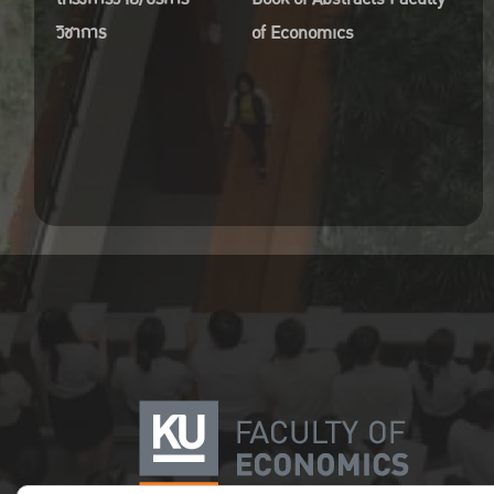
วิชาการ
of Economics