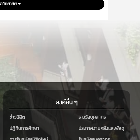
หาวิทยาลัย
ลิงค์อื่น ๆ
ข่าวนิสิต
รางวัลบุคลากร
ปฎิทินการศึกษา
ประกาศงานคลังและพัสดุ
การรับสมัครนิสิตใหม่
รับสมัครบุคลากร