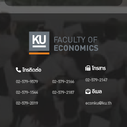
โทรสาร
โทรติดต่อ
02-579-2147
02-579-9579
02-579-2166
อีเมล
02-579-1544
02-579-2187
02-579-2019
econku@ku.th