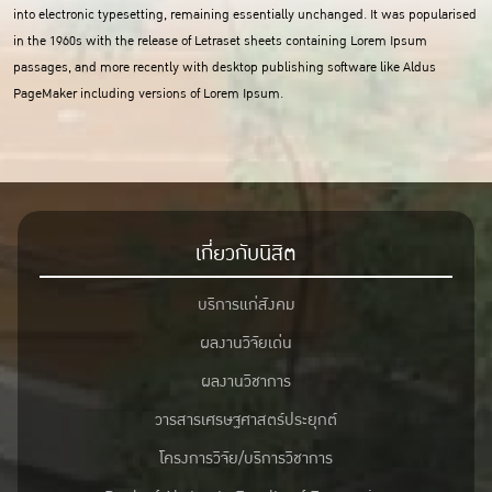
into electronic typesetting, remaining essentially unchanged. It was popularised
in the 1960s with the release of Letraset sheets containing Lorem Ipsum
passages, and more recently with desktop publishing software like Aldus
PageMaker including versions of Lorem Ipsum.
เกี่ยวกับนิสิต
บริการแก่สังคม
ผลงานวิจัยเด่น
ผลงานวิชาการ
วารสารเศรษฐศาสตร์ประยุกต์
โครงการวิจัย/บริการวิชาการ