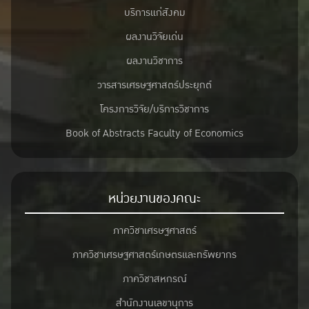
บริการแก่สังคม
ผลงานวิจัยเด่น
ผลงานวิชาการ
วารสารเศรษฐศาสตร์ประยุกต์
โครงการวิจัย/บริการวิชาการ
Book of Abstracts Faculty of Economics
หน่วยงานของคณะ
ภาควิชาเศรษฐศาสตร์
ภาควิชาเศรษฐศาสตร์เกษตรและทรัพยากร
ภาควิชาสหกรณ์
สำนักงานเลขานุการ