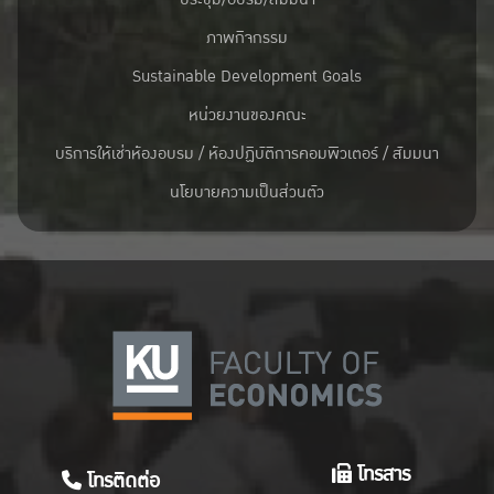
ภาพกิจกรรม
Sustainable Development Goals
หน่วยงานของคณะ
บริการให้เช่าห้องอบรม / ห้องปฏิบัติการคอมพิวเตอร์ / สัมมนา
นโยบายความเป็นส่วนตัว
โทรสาร
โทรติดต่อ