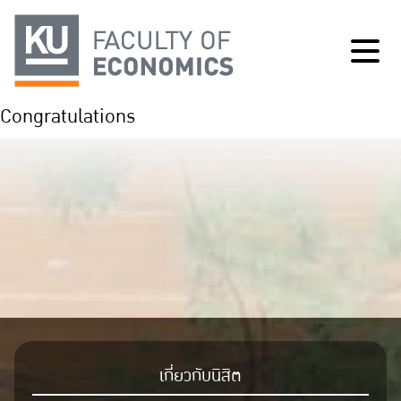
Congratulations
เกี่ยวกับนิสิต