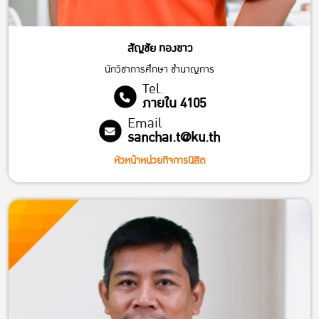
สัญชัย ทองขาว
นักวิชาการศึกษา ชํานาญการ
Tel.
ภายใน 4105
Email
sanchai.t@ku.th
หัวหน้าหน่วยกิจการนิสิต