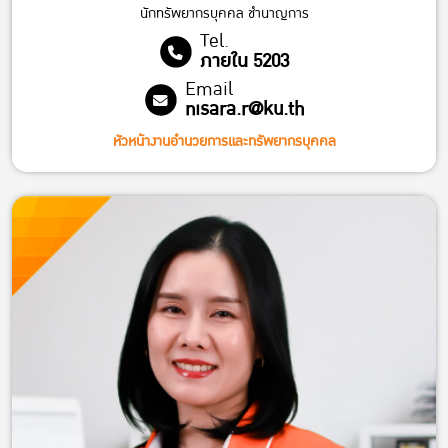
นักทรัพยากรบุคคล ชํานาญการ
Tel.
ภายใน 5203
Email
nisara.r@ku.th
หัวหน้างานอำนวยการและทรัพยากรบุคคล