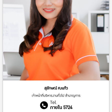
สุลักษณ์ คงแก้ว
เจ้าหน้าที่บริหารงานทั่วไป ชำนาญการ
Tel.
ภายใน 5724