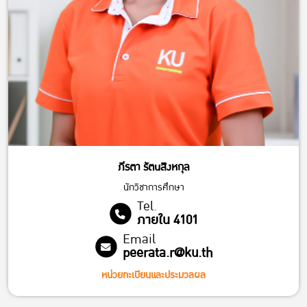
ภีรตา รัตนสิงหกุล
นักวิชาการศึกษา
Tel.
ภายใน 4101
Email
peerata.r@ku.th
หน่วยทะเบียนและประมวลผล