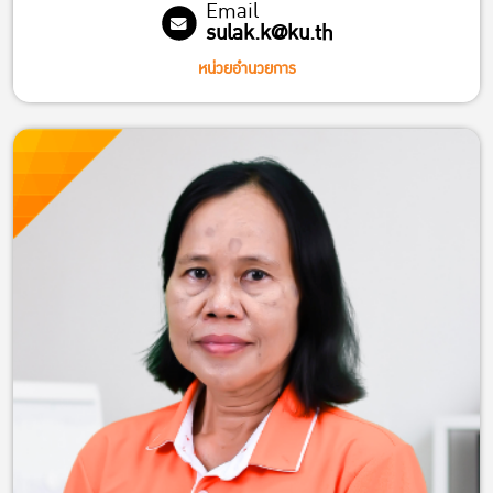
Email
sulak.k@ku.th
หน่วยอำนวยการ