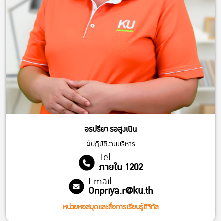
อรปรียา รอสูงเนิน
ผู้ปฏิบัติงานบริหาร
Tel.
ภายใน 1202
Email
Onpriya.r@ku.th
หน่วยหอสมุดและสื่อการเรียนรู้ดิจิทัล