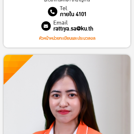
นักวิชาการศึกษา ชํานาญการ
Tel.
ภายใน 4101
Email
rattiya.sa@ku.th
หัวหน้าหน่วยทะเบียนและประมวลผล