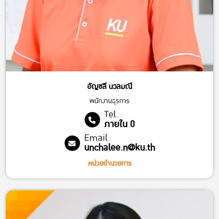
อัญชลี นวลมณี
พนักงานธุรการ
Tel.
ภายใน 0
Email
unchalee.n@ku.th
หน่วยอำนวยการ