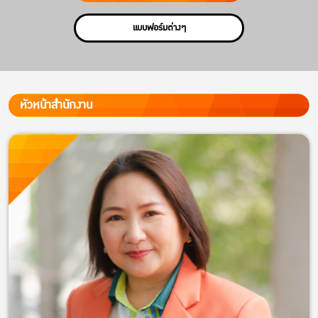
แบบฟอร์มต่างๆ
หัวหน้าสำนักงาน