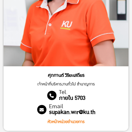
ศุภกานต์ วิริยะเสถียร
เจ้าหน้าที่บริหารงานทั่วไป ชํานาญการ
Tel.
ภายใน 5703
Email
supakan.wir@ku.th
หัวหน้าหน่วยอำนวยการ