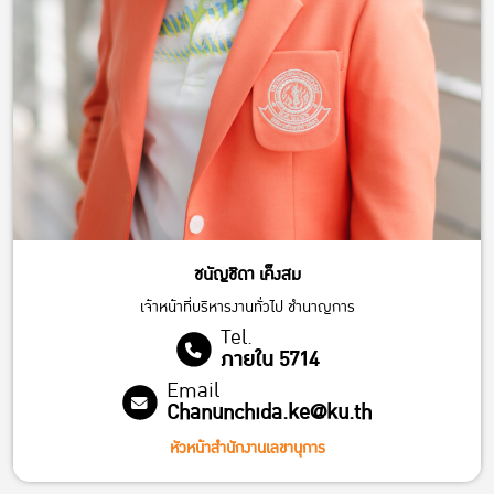
ชนัญชิดา เค็งสม
เจ้าหน้าที่บริหารงานทั่วไป ชำนาญการ
Tel.
ภายใน 5714
Email
Chanunchida.ke@ku.th
หัวหน้าสำนักงานเลขานุการ