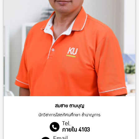
สมชาย ตามบุญ
นักวิชาการโสตทัศนศึกษา ชำนาญการ
Tel.
ภายใน 4103
Email