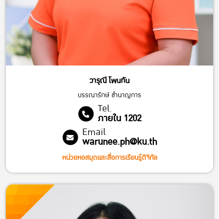
วารุณี โพนทัน
บรรณารักษ์ ชำนาญการ
Tel.
ภายใน 1202
Email
warunee.ph@ku.th
หน่วยหอสมุดและสื่อการเรียนรู้ดิจิทัล