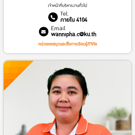
เจ้าหน้าที่บริหารงานทั่วไป
Tel.
ภายใน 4104
Email
wannipha.c@ku.th
หน่วยหอสมุดและสื่อการเรียนรู้ดิจิทัล