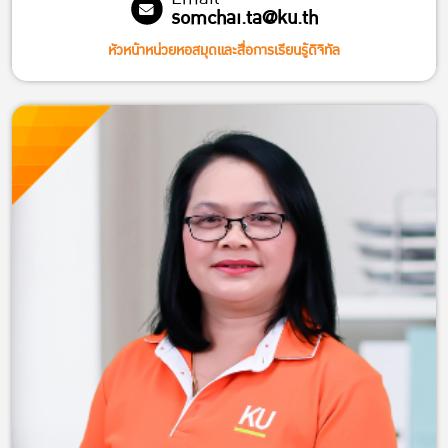
somchai.ta@ku.th
หัวหน้าหน่วยหอสมุดและสื่อการเรียนรู้ดิจิทัล