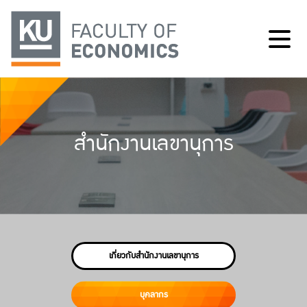
สำนักงานเลขานุการ
เกี่ยวกับสำนักงานเลขานุการ
บุคลากร