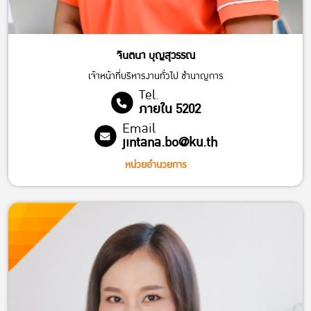
จินตนา บุญสุวรรณ
เจ้าหน้าที่บริหารงานทั่วไป ชำนาญการ
Tel.
ภายใน 5202
Email
jintana.bo@ku.th
หน่วยอำนวยการ