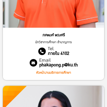
ภคพงศ์ พวงศรี
นักวิชาการศึกษา ชำนาญการ
Tel.
ภายใน 4102
Email
phakapong.p@ku.th
หัวหน้างานบริการการศึกษา