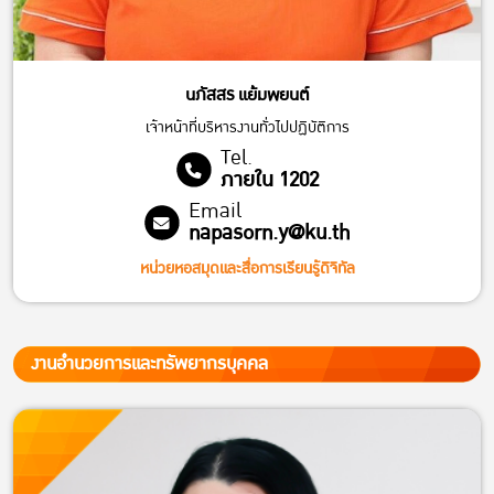
นภัสสร แย้มพยนต์
เจ้าหน้าที่บริหารงานทั่วไปปฏิบัติการ
Tel.
ภายใน 1202
Email
napasorn.y@ku.th
หน่วยหอสมุดและสื่อการเรียนรู้ดิจิทัล
งานอำนวยการและทรัพยากรบุคคล