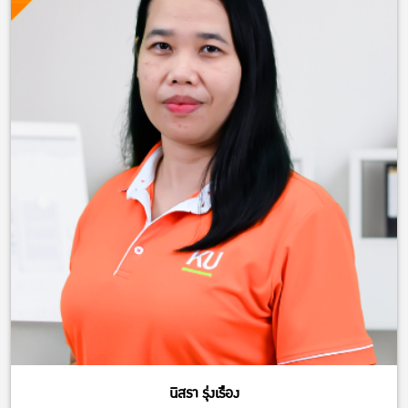
นิสรา รุ่งเรือง