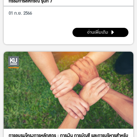
กรรมการสหกรณ์ รุ่นที่ 7
01 ก.ย. 2566
อ่านเพิ่มเติม
การอบรมโครงการหลักสูตร : การเงิน การบัญชี และการบริหารสำหรับ