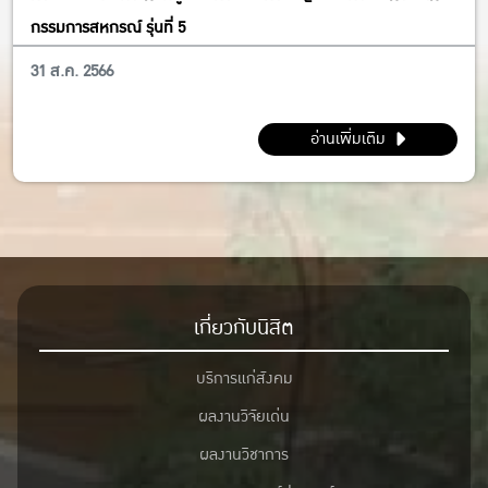
กรรมการสหกรณ์ รุ่นที่ 5
31 ส.ค. 2566
อ่านเพิ่มเติม
เกี่ยวกับนิสิต
บริการแก่สังคม
ผลงานวิจัยเด่น
ผลงานวิชาการ