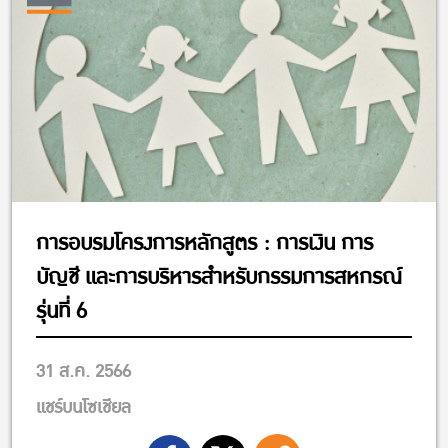
การอบรมโครงการหลักสูตร : การเงิน การ
บัญชี และการบริหารสำหรับกรรมการสหกรณ์
รุ่นที่ 6
31 ส.ค. 2566
แชร์บนโซเชียล