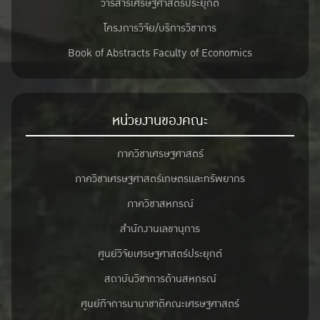
วารสารเศรษฐศาสตร์ประยุกต์
โครงการวิจัย/บริการวิชาการ
Book of Abstracts Faculty of Economics
หน่วยงานของคณะ
ภาควิชาเศรษฐศาสตร์
ภาควิชาเศรษฐศาสตร์เกษตรและทรัพยากร
ภาควิชาสหกรณ์
สำนักงานเลขานุการ
ศูนย์วิจัยเศรษฐศาสตร์ประยุกต์
สถาบันวิชาการด้านสหกรณ์
ศูนย์กิจการนานาชาติคณะเศรษฐศาสตร์