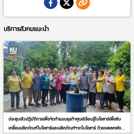
บริการสังคมแนะนำ
ประชุมเชิงปฏิบัติการเพื่อจัดทำแผนธุรกิจศูนย์เรียนรู้ไบโอชาร์เพื่อขับ
เคลื่อนผลิตภัณฑ์ไบโอชาร์และผลิตภัณฑ์จากไบโอชาร์ ด้วยแพลตฟอร์ม