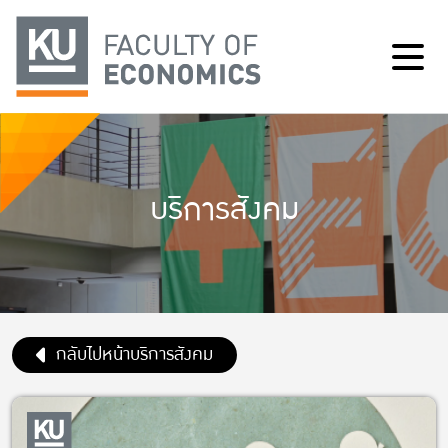
บริการสังคม
กลับไปหน้าบริการสังคม