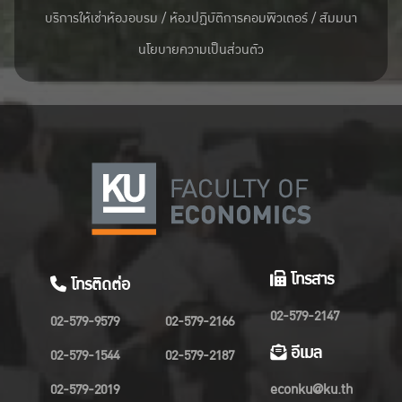
บริการให้เช่าห้องอบรม / ห้องปฏิบัติการคอมพิวเตอร์ / สัมมนา
นโยบายความเป็นส่วนตัว
โทรสาร
โทรติดต่อ
02-579-2147
02-579-9579
02-579-2166
อีเมล
02-579-1544
02-579-2187
02-579-2019
econku@ku.th