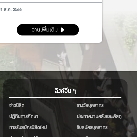
31 ส.ค. 2566
อ่านเพิ่มเติม
ลิงค์อื่น ๆ
ข่าวนิสิต
รางวัลบุคลากร
ปฎิทินการศึกษา
ประกาศงานคลังและพัสดุ
การรับสมัครนิสิตใหม่
รับสมัครบุคลากร