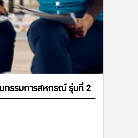
บกรรมการสหกรณ์ รุ่นที่ 2