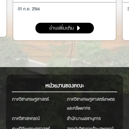
01 ก.ย. 2566
อ่านเพิ่มเติม
หน่วยงานของคณะ
ภาควิชาเศรษฐศาสตร์
ภาควิชาเศรษฐศาสตร์เกษตร
และทรัพยากร
ภาควิชาสหกรณ์
สำนักงานเลขานุการ
ศูนย์วิจัยเศรษฐศาสตร์
สถาบันวิชาการด้านสหกรณ์