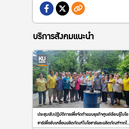
บริการสังคมแนะนำ
ประชุมเชิงปฏิบัติการเพื่อจัดทำแผนธุรกิจศูนย์เรียนรู้ไบโอ
ชาร์เพื่อขับเคลื่อนผลิตภัณฑ์ไบโอชาร์และผลิตภัณฑ์จากไ