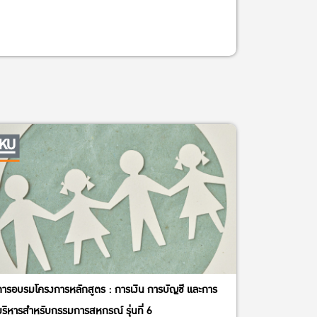
การอบรมโครงการหลักสูตร : การเงิน การบัญชี และการ
บริหารสำหรับกรรมการสหกรณ์ รุ่นที่ 6