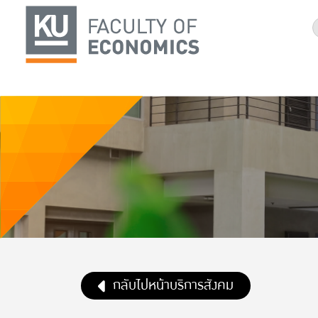
กลับไปหน้าบริการสังคม