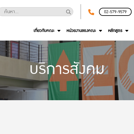
02-579-9579
เกี่ยวกับคณะ
หน่วยงานของคณะ
หลักสูตร
บริการสังคม