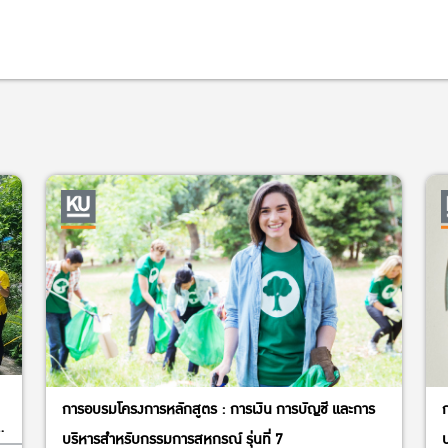
การอบรมโครงการหลักสูตร : การเงิน การบัญชี และการ
บ
บริหารสำหรับกรรมการสหกรณ์ รุ่นที่ 7