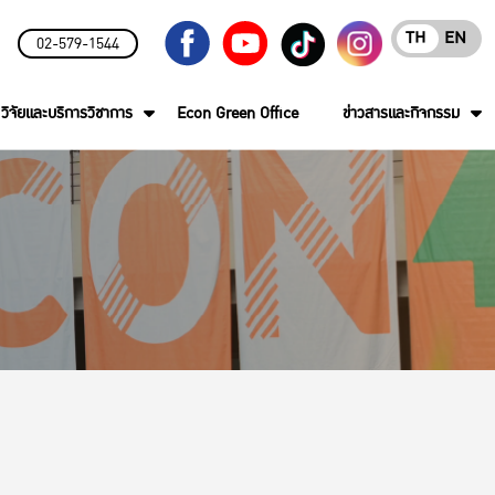
TH
EN
02-579-1544
วิจัยและบริการวิชาการ
Econ Green Office
ข่าวสารและกิจกรรม