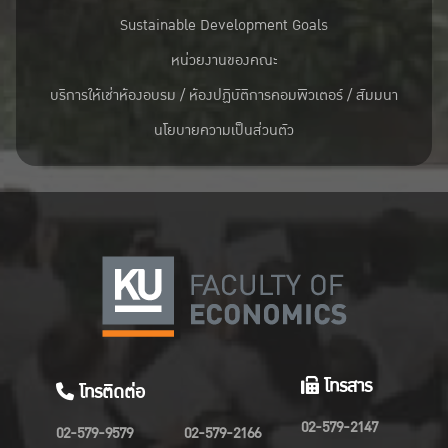
Sustainable Development Goals
หน่วยงานของคณะ
บริการให้เช่าห้องอบรม / ห้องปฏิบัติการคอมพิวเตอร์ / สัมมนา
นโยบายความเป็นส่วนตัว
โทรสาร
โทรติดต่อ
02-579-2147
02-579-9579
02-579-2166