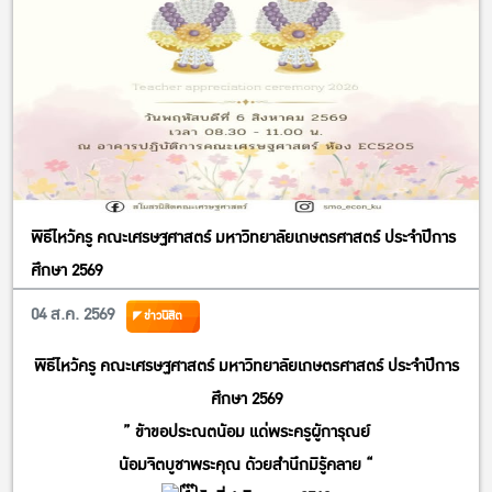
พิธีไหว้ครู คณะเศรษฐศาสตร์ มหาวิทยาลัยเกษตรศาสตร์ ประจำปีการ
ศึกษา 2569
04 ส.ค. 2569
ข่าวนิสิต
พิธีไหว้ครู คณะเศรษฐศาสตร์ มหาวิทยาลัยเกษตรศาสตร์ ประจำปีการ
ศึกษา 2569
” ข้าขอประณตน้อม แด่พระครูผู้การุณย์
น้อมจิตบูชาพระคุณ ด้วยสำนึกมิรู้คลาย “