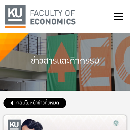
ข่าวสารและกิจกรรม
กลับไปหน้าข่าวทั้งหมด