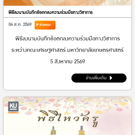
พิธีลงนามบันทึกข้อตกลงความร่วมมือทางวิชาการ
04 ส.ค. 2569
ข่าวคณะ
พิธีลงนามบันทึกข้อตกลงความร่วมมือทางวิชาการ
ระหว่างคณะเศรษฐศาสตร์ มหาวิทยาลัยเกษตรศาสตร์
5 สิงหาคม 2569
อ่านเพิ่มเติม