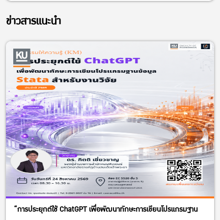
ข่าวสารแนะนำ
“การประยุกต์ใช้ ChatGPT เพื่อพัฒนาทักษะการเขียนโปรแกรมฐาน