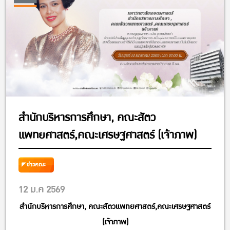
สำนักบริหารการศึกษา, คณะสัตว
แพทยศาสตร์,คณะเศรษฐศาสตร์ (เจ้าภาพ)
ข่าวคณะ
12 ม.ค 2569
สำนักบริหารการศึกษา, คณะสัตวแพทยศาสตร์,คณะเศรษฐศาสตร์
(เจ้าภาพ)