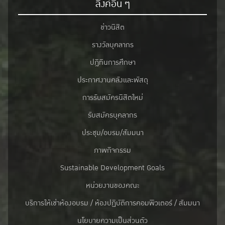
ลิงค์อื่น ๆ
ข่าวนิสิต
รางวัลบุคลากร
ปฎิทินการศึกษา
ประกาศงานคลังและพัสดุ
การรับสมัครนิสิตใหม่
รับสมัครบุคลากร
ประชุม/อบรม/สัมมนา
ภาพกิจกรรม
Sustainable Development Goals
หน่วยงานของคณะ
บริการให้เช่าห้องอบรม / ห้องปฏิบัติการคอมพิวเตอร์ / สัมมนา
นโยบายความเป็นส่วนตัว