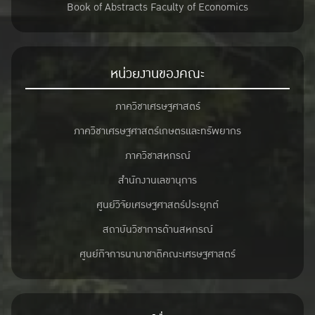
Book of Abstracts Faculty of Economics
หน่วยงานของคณะ
ภาควิชาเศรษฐศาสตร์
ภาควิชาเศรษฐศาสตร์เกษตรและทรัพยากร
ภาควิชาสหกรณ์
สำนักงานเลขานุการ
ศูนย์วิจัยเศรษฐศาสตร์ประยุกต์
สถาบันวิชาการด้านสหกรณ์
ศูนย์กิจการนานาชาติคณะเศรษฐศาสตร์