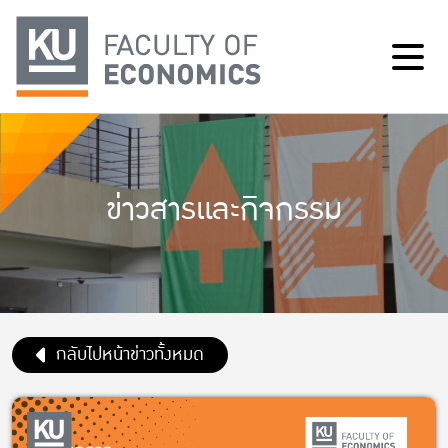
ข่าวสารและกิจกรรม
กลับไปหน้าข่าวทั้งหมด