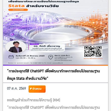
“การประยุกต์ใช้ ChatGPT เพื่อพัฒนาทักษะการเขียนโปรแกรมฐาน
ข้อมูล Stata สำหรับงานวิจัย”
07 ส.ค. 2569
ข่าวคณะ
ขอเชิญเข้าร่วมกิจกรรมให้ความรู้ (KM)
“การประยุกต์ใช้ ChatGPT เพื่อพัฒนาทักษะการเขียนโปรแกรมฐาน