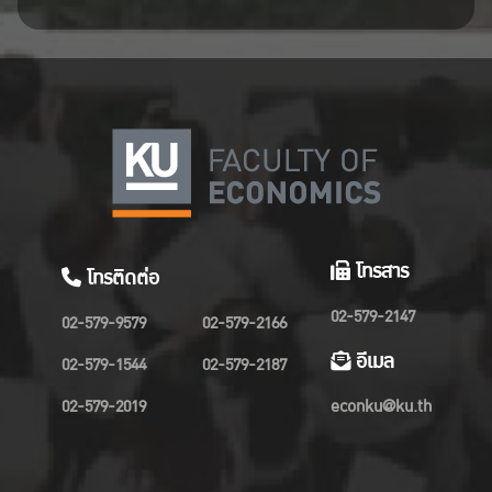
โทรสาร
โทรติดต่อ
02-579-2147
02-579-9579
02-579-2166
อีเมล
02-579-1544
02-579-2187
02-579-2019
econku@ku.th