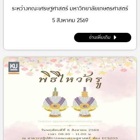
ระหว่างคณะเศรษฐศาสตร์ มหาวิทยาลัยเกษตรศาสตร์
5 สิงหาคม 2569
อ่านเพิ่มเติม