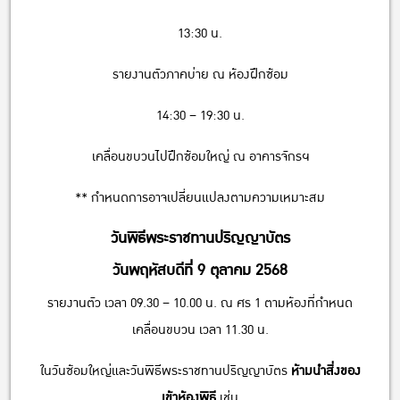
13:30 น.
รายงานตัวภาคบ่าย ณ ห้องฝึกซ้อม
14:30 – 19:30 น.
เคลื่อนขบวนไปฝึกซ้อมใหญ่ ณ อาคารจักรฯ
** กำหนดการอาจเปลี่ยนแปลงตามความเหมาะสม
วันพิธีพระราชทานปริญญาบัตร
วันพฤหัสบดีที่ 9 ตุลาคม 2568
รายงานตัว เวลา 09.30 – 10.00 น. ณ ศร 1 ตามห้องที่กำหนด
เคลื่อนขบวน เวลา 11.30 น.
ในวันซ้อมใหญ่และวันพิธีพระราชทานปริญญาบัตร
ห้ามนำสิ่งของ
เข้าห้องพิธี
เช่น