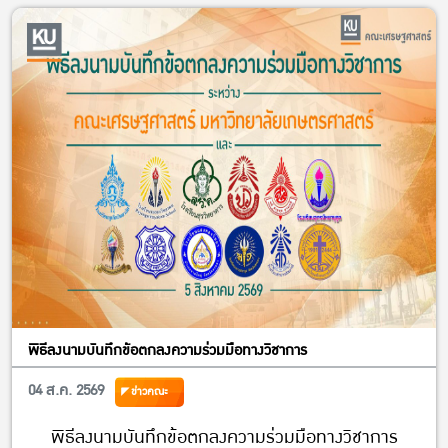
พิธีลงนามบันทึกข้อตกลงความร่วมมือทางวิชาการ
04 ส.ค. 2569
ข่าวคณะ
พิธีลงนามบันทึกข้อตกลงความร่วมมือทางวิชาการ