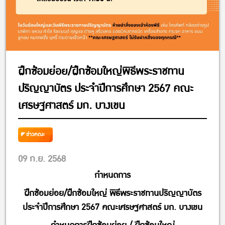
ฝึกซ้อมย่อย/ฝึกซ้อมใหญ่พิธีพระราชทาน
ปริญญาบัตร ประจำปีการศึกษา 2567 คณะ
เศรษฐศาสตร์ มก. บางเขน
ข่าวคณะ
09 ก.ย. 2568
กำหนดการ
ฝึกซ้อมย่อย/ฝึกซ้อมใหญ่ พิธีพระราชทานปริญญาบัตร
ประจำปีการศึกษา 2567 คณะเศรษฐศาสตร์ มก. บางเขน