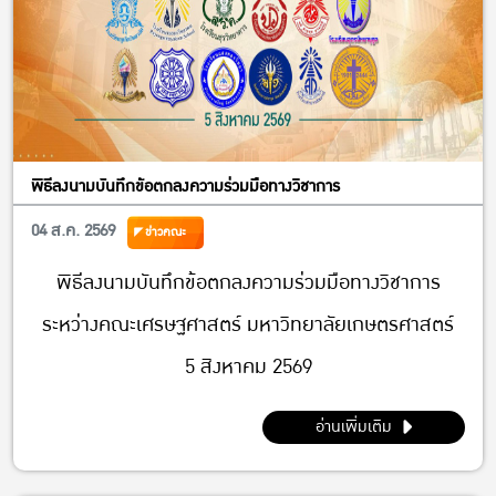
พิธีลงนามบันทึกข้อตกลงความร่วมมือทางวิชาการ
04 ส.ค. 2569
ข่าวคณะ
พิธีลงนามบันทึกข้อตกลงความร่วมมือทางวิชาการ
ระหว่างคณะเศรษฐศาสตร์ มหาวิทยาลัยเกษตรศาสตร์
5 สิงหาคม 2569
อ่านเพิ่มเติม