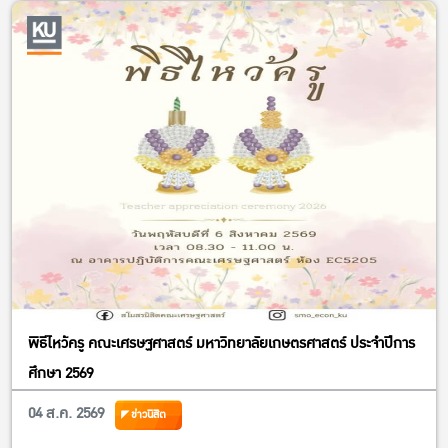
พิธีไหว้ครู คณะเศรษฐศาสตร์ มหาวิทยาลัยเกษตรศาสตร์ ประจำปีการ
ศึกษา 2569
04 ส.ค. 2569
ข่าวนิสิต