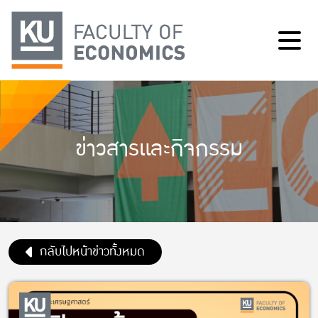
ข่าวสารและกิจกรรม
กลับไปหน้าข่าวทั้งหมด