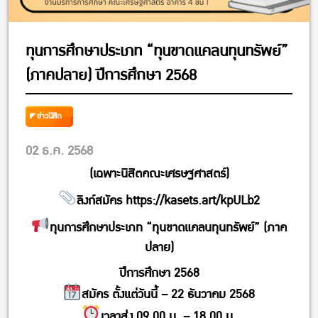
ทุนการศึกษาประเภท “ทุนขาดแคลนทุนทรัพย์”
(ภาคปลาย) ปีการศึกษา 2568
ข่าวนิสิต
02 ธ.ค. 2568
(เฉพาะนิสิตคณะเศรษฐศาสตร์)
ลิงก์สมัคร
https://kasets.art/kpULb2
ทุนการศึกษาประเภท “ทุนขาดแคลนทุนทรัพย์” (ภาค
ปลาย)
ปีการศึกษา 2568
สมัคร ตั้งแต่วันนี้ – 22 ธันวาคม 2568
เวลาส่ง 09.00 น. – 18.00 น.