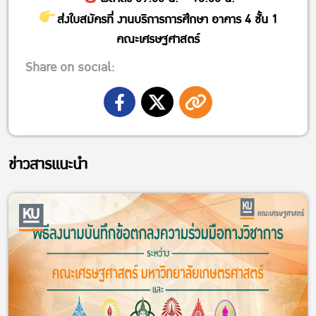
ส่งใบสมัครที่ งานบริการการศึกษา อาคาร 4 ชั้น 1
คณะเศรษฐศาสตร์
Share on social:
ข่าวสารแนะนำ