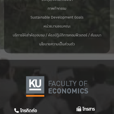
ภาพกิจกรรม
Sustainable Development Goals
หน่วยงานของคณะ
บริการให้เช่าห้องอบรม / ห้องปฏิบัติการคอมพิวเตอร์ / สัมมนา
นโยบายความเป็นส่วนตัว
โทรสาร
โทรติดต่อ