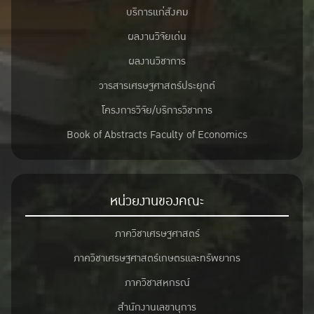
บริการแก่สังคม
ผลงานวิจัยเด่น
ผลงานวิชาการ
วารสารเศรษฐศาสตร์ประยุกต์
โครงการวิจัย/บริการวิชาการ
Book of Abstracts Faculty of Economics
หน่วยงานของคณะ
ภาควิชาเศรษฐศาสตร์
ภาควิชาเศรษฐศาสตร์เกษตรและทรัพยากร
ภาควิชาสหกรณ์
สำนักงานเลขานุการ