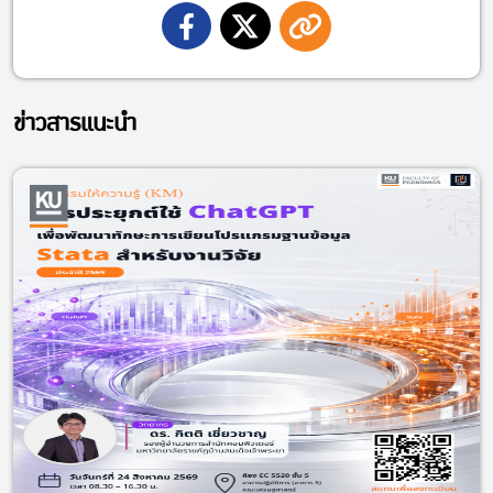
ข่าวสารแนะนำ