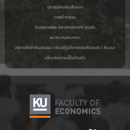
ประชุม/อบรม/สัมมนา
ภาพกิจกรรม
Sustainable Development Goals
หน่วยงานของคณะ
บริการให้เช่าห้องอบรม / ห้องปฏิบัติการคอมพิวเตอร์ / สัมมนา
นโยบายความเป็นส่วนตัว