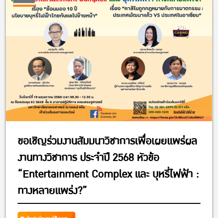
ขอเชิญร่วมงานสัมมนาวิชาการเพื่อเผยแพร่ผล
งานทางวิชาการ ประจำปี 2568 หัวข้อ
“Entertainment Complex และ บุหรี่ไฟฟ้า :
ทางหลายแพร่ง?”