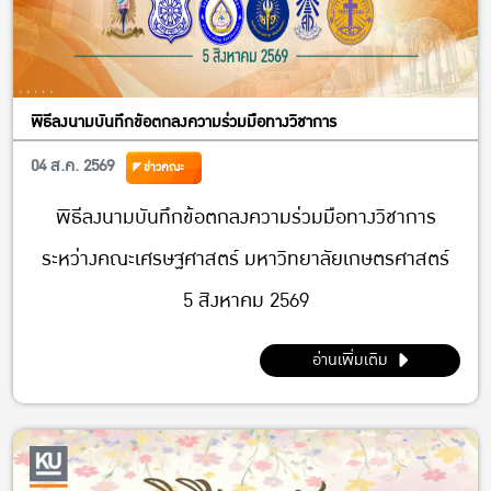
พิธีลงนามบันทึกข้อตกลงความร่วมมือทางวิชาการ
04 ส.ค. 2569
ข่าวคณะ
พิธีลงนามบันทึกข้อตกลงความร่วมมือทางวิชาการ
ระหว่างคณะเศรษฐศาสตร์ มหาวิทยาลัยเกษตรศาสตร์
5 สิงหาคม 2569
อ่านเพิ่มเติม