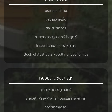
บริการแก่สังคม
ผลงานวิจัยเด่น
ผลงานวิชาการ
วารสารเศรษฐศาสตร์ประยุกต์
โครงการวิจัย/บริการวิชาการ
Book of Abstracts Faculty of Economics
หน่วยงานของคณะ
ภาควิชาเศรษฐศาสตร์
ภาควิชาเศรษฐศาสตร์เกษตรและทรัพยากร
ภาควิชาสหกรณ์