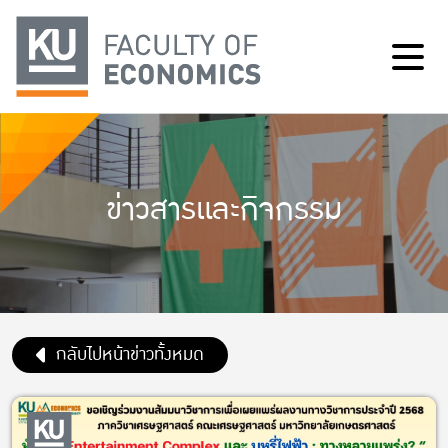
ข่าวสารและกิจกรรม
กลับไปหน้าข่าวทั้งหมด