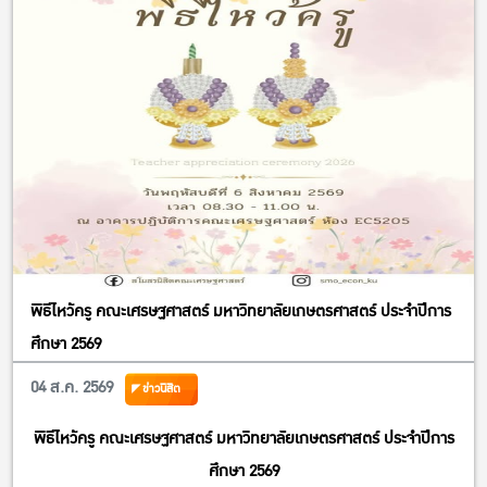
พิธีไหว้ครู คณะเศรษฐศาสตร์ มหาวิทยาลัยเกษตรศาสตร์ ประจำปีการ
ศึกษา 2569
04 ส.ค. 2569
ข่าวนิสิต
พิธีไหว้ครู คณะเศรษฐศาสตร์ มหาวิทยาลัยเกษตรศาสตร์ ประจำปีการ
ศึกษา 2569