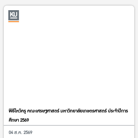
พิธีไหว้ครู คณะเศรษฐศาสตร์ มหาวิทยาลัยเกษตรศาสตร์ ประจำปีการ
ศึกษา 2569
04 ส.ค. 2569
ข่าวนิสิต