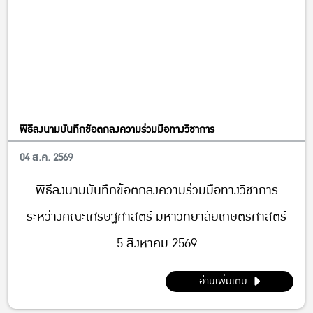
พิธีลงนามบันทึกข้อตกลงความร่วมมือทางวิชาการ
04 ส.ค. 2569
ข่าวคณะ
พิธีลงนามบันทึกข้อตกลงความร่วมมือทางวิชาการ
ระหว่างคณะเศรษฐศาสตร์ มหาวิทยาลัยเกษตรศาสตร์
5 สิงหาคม 2569
อ่านเพิ่มเติม