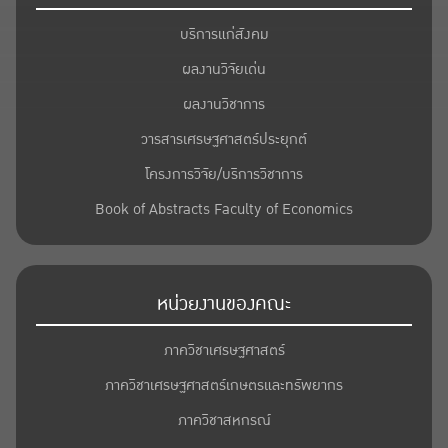
บริการแก่สังคม
ผลงานวิจัยเด่น
ผลงานวิชาการ
วารสารเศรษฐศาสตร์ประยุกต์
โครงการวิจัย/บริการวิชาการ
Book of Abstracts Faculty of Economics
หน่วยงานของคณะ
ภาควิชาเศรษฐศาสตร์
ภาควิชาเศรษฐศาสตร์เกษตรและทรัพยากร
ภาควิชาสหกรณ์