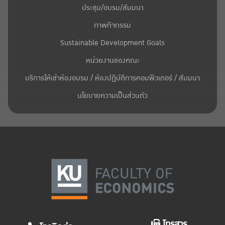
ประชุม/อบรม/สัมมนา
ภาพกิจกรรม
Sustainable Development Goals
หน่วยงานของคณะ
บริการให้เช่าห้องอบรม / ห้องปฏิบัติการคอมพิวเตอร์ / สัมมนา
นโยบายความเป็นส่วนตัว
โทรสาร