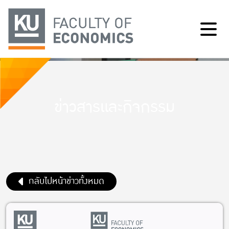
ข่าวสารและกิจกรรม
กลับไปหน้าข่าวทั้งหมด