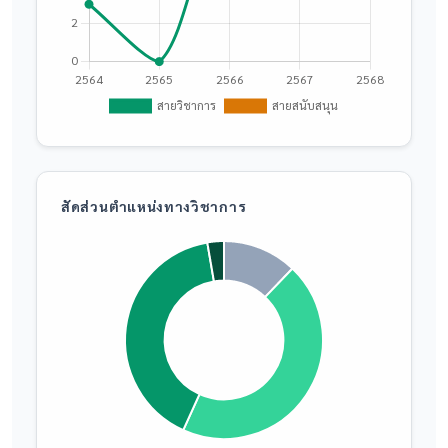
สัดส่วนตำแหน่งทางวิชาการ