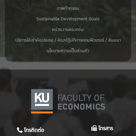
ภาพกิจกรรม
Sustainable Development Goals
หน่วยงานของคณะ
บริการให้เช่าห้องอบรม / ห้องปฏิบัติการคอมพิวเตอร์ / สัมมนา
นโยบายความเป็นส่วนตัว
โทรสาร
โทรติดต่อ