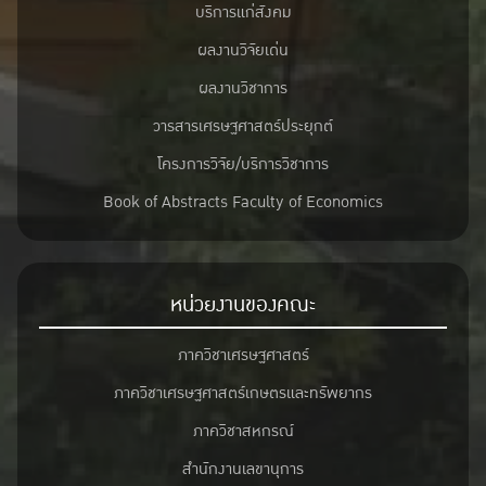
บริการแก่สังคม
ผลงานวิจัยเด่น
ผลงานวิชาการ
วารสารเศรษฐศาสตร์ประยุกต์
โครงการวิจัย/บริการวิชาการ
Book of Abstracts Faculty of Economics
หน่วยงานของคณะ
ภาควิชาเศรษฐศาสตร์
ภาควิชาเศรษฐศาสตร์เกษตรและทรัพยากร
ภาควิชาสหกรณ์
สำนักงานเลขานุการ