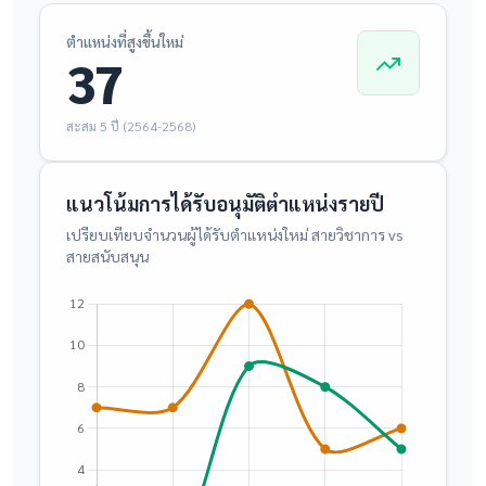
ตำแหน่งที่สูงขึ้นใหม่
37
สะสม 5 ปี (2564-2568)
แนวโน้มการได้รับอนุมัติตำแหน่งรายปี
เปรียบเทียบจำนวนผู้ได้รับตำแหน่งใหม่ สายวิชาการ vs
สายสนับสนุน