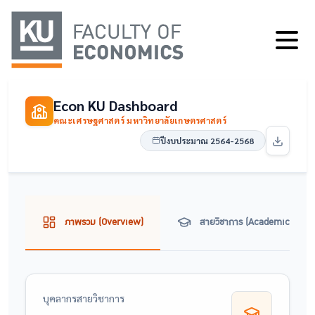
Econ KU Dashboard
คณะเศรษฐศาสตร์ มหาวิทยาลัยเกษตรศาสตร์
ปีงบประมาณ 2564-2568
ภาพรวม (Overview)
สายวิชาการ (Academic)
บุคลากรสายวิชาการ