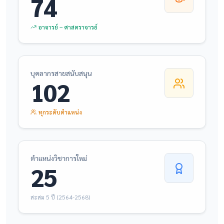
74
อาจารย์ – ศาสตราจารย์
บุคลากรสายสนับสนุน
102
ทุกระดับตำแหน่ง
ตำแหน่งวิชาการใหม่
25
สะสม 5 ปี (2564-2568)