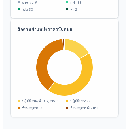
อาจารย์: 9
ผศ.: 33
รศ.: 30
ศ.: 2
สัดส่วนตำแหน่งสายสนับสนุน
ปฏิบัติงาน/ชำนาญงาน: 17
ปฏิบัติการ: 44
ชำนาญการ: 40
ชำนาญการพิเศษ: 1