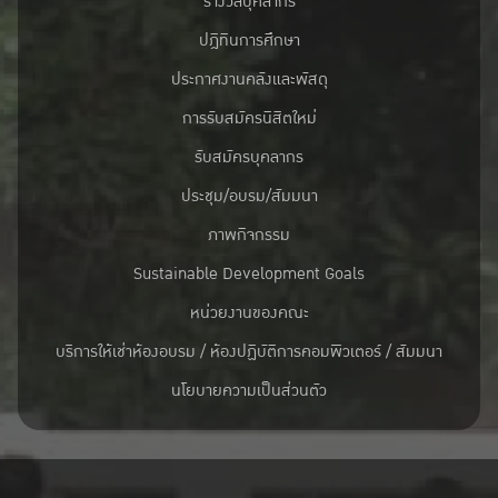
รางวัลบุคลากร
ปฎิทินการศึกษา
ประกาศงานคลังและพัสดุ
การรับสมัครนิสิตใหม่
รับสมัครบุคลากร
ประชุม/อบรม/สัมมนา
ภาพกิจกรรม
Sustainable Development Goals
หน่วยงานของคณะ
บริการให้เช่าห้องอบรม / ห้องปฏิบัติการคอมพิวเตอร์ / สัมมนา
นโยบายความเป็นส่วนตัว