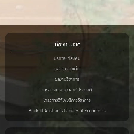
เกี่ยวกับนิสิต
บริการแก่สังคม
ผลงานวิจัยเด่น
ผลงานวิชาการ
วารสารเศรษฐศาสตร์ประยุกต์
โครงการวิจัย/บริการวิชาการ
Book of Abstracts Faculty of Economics