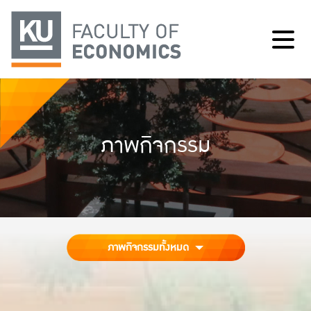
ภาพกิจกรรม
ภาพกิจกรรมทั้งหมด