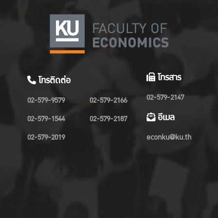
โทรสาร
โทรติดต่อ
02-579-2147
02-579-9579
02-579-2166
อีเมล
02-579-1544
02-579-2187
02-579-2019
econku@ku.th