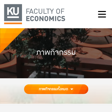
ภาพกิจกรรม
ภาพกิจกรรมทั้งหมด