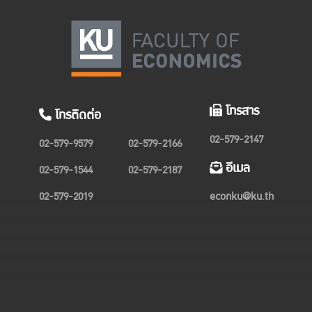
โทรสาร
โทรติดต่อ
02-579-2147
02-579-9579
02-579-2166
อีเมล
02-579-1544
02-579-2187
02-579-2019
econku@ku.th