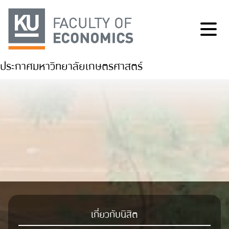
ประกาศมหาวิทยาลัยเกษตรศาสตร์
เกี่ยวกับนิสิต