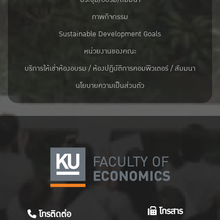
ภาพกิจกรรม
Sustainable Development Goals
หน่วยงานของคณะ
บริการให้เช่าห้องอบรม / ห้องปฏิบัติการคอมพิวเตอร์ / สัมมนา
นโยบายความเป็นส่วนตัว
โทรสาร
โทรติดต่อ