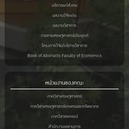
บริการแก่สังคม
ผลงานวิจัยเด่น
ผลงานวิชาการ
วารสารเศรษฐศาสตร์ประยุกต์
โครงการวิจัย/บริการวิชาการ
Book of Abstracts Faculty of Economics
หน่วยงานของคณะ
ภาควิชาเศรษฐศาสตร์
ภาควิชาเศรษฐศาสตร์เกษตรและทรัพยากร
ภาควิชาสหกรณ์
สำนักงานเลขานุการ