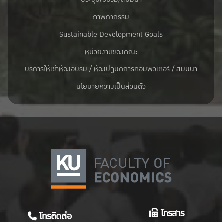
ภาพกิจกรรม
Sustainable Development Goals
หน่วยงานของคณะ
บริการให้เช่าห้องอบรม / ห้องปฏิบัติการคอมพิวเตอร์ / สัมมนา
นโยบายความเป็นส่วนตัว
โทรสาร
โทรติดต่อ