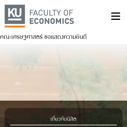
คณะเศรษฐศาสตร์ ขอแสดงความยินดี
เกี่ยวกับนิสิต