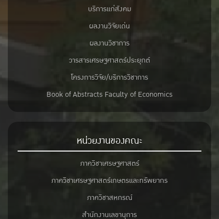
บริการแก่สังคม
ผลงานวิจัยเด่น
ผลงานวิชาการ
วารสารเศรษฐศาสตร์ประยุกต์
โครงการวิจัย/บริการวิชาการ
Book of Abstracts Faculty of Economics
หน่วยงานของคณะ
ภาควิชาเศรษฐศาสตร์
ภาควิชาเศรษฐศาสตร์เกษตรและทรัพยากร
ภาควิชาสหกรณ์
สำนักงานเลขานุการ