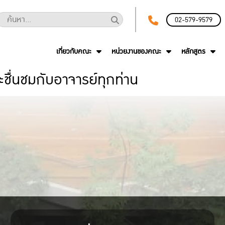
02-579-9579
เกี่ยวกับคณะ
หน่วยงานของคณะ
หลักสูตร
่นชมกับอาจารย์ทุกท่าน