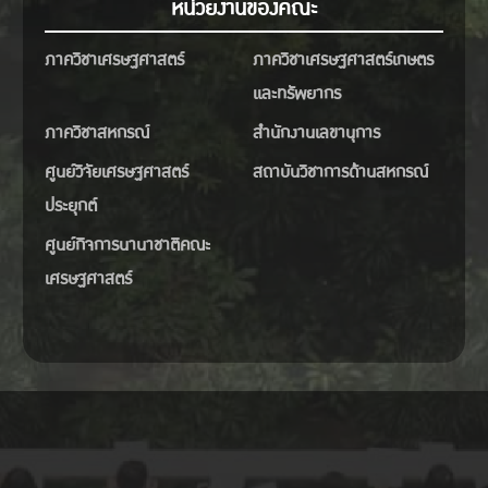
หน่วยงานของคณะ
ภาควิชาเศรษฐศาสตร์
ภาควิชาเศรษฐศาสตร์เกษตร
และทรัพยากร
ภาควิชาสหกรณ์
สำนักงานเลขานุการ
ศูนย์วิจัยเศรษฐศาสตร์
สถาบันวิชาการด้านสหกรณ์
ประยุกต์
ศูนย์กิจการนานาชาติคณะ
เศรษฐศาสตร์