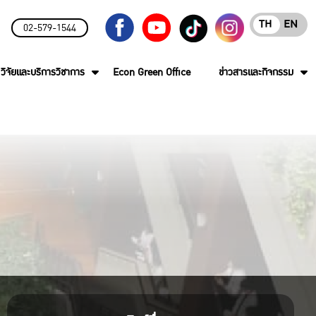
TH
EN
02-579-1544
วิจัยและบริการวิชาการ
Econ Green Office
ข่าวสารและกิจกรรม