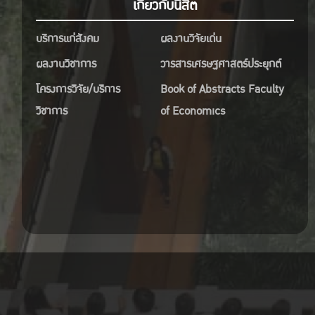
เกี่ยวกับนิสิต
บริการแก่สังคม
ผลงานวิจัยเด่น
ผลงานวิชาการ
วารสารเศรษฐศาสตร์ประยุกต์
โครงการวิจัย/บริการ
Book of Abstracts Faculty
วิชาการ
of Economics