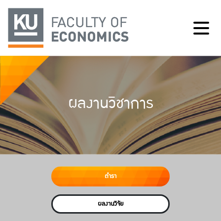
ผลงานวิชาการ
ตำรา
ผลงานวิจัย