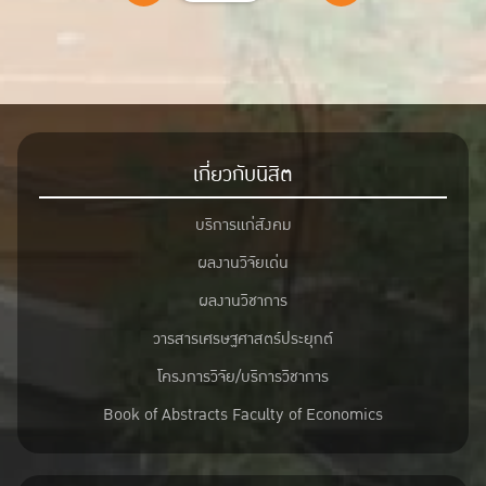
เกี่ยวกับนิสิต
บริการแก่สังคม
ผลงานวิจัยเด่น
ผลงานวิชาการ
วารสารเศรษฐศาสตร์ประยุกต์
โครงการวิจัย/บริการวิชาการ
Book of Abstracts Faculty of Economics