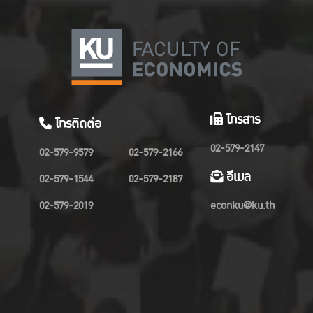
โทรสาร
โทรติดต่อ
02-579-2147
02-579-9579
02-579-2166
อีเมล
02-579-1544
02-579-2187
02-579-2019
econku@ku.th