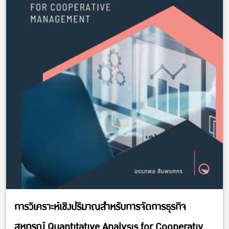
การวิเคราะห์เชิงปริมาณสำหรับการจัดการธุรกิจ
สหกรณ์ Quantitative Analysis for Cooperatives