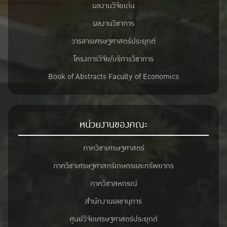
ผลงานวิจัยเด่น
ผลงานวิชาการ
วารสารเศรษฐศาสตร์ประยุกต์
โครงการวิจัย/บริการวิชาการ
Book of Abstracts Faculty of Economics
หน่วยงานของคณะ
ภาควิชาเศรษฐศาสตร์
ภาควิชาเศรษฐศาสตร์เกษตรและทรัพยากร
ภาควิชาสหกรณ์
สำนักงานเลขานุการ
ศูนย์วิจัยเศรษฐศาสตร์ประยุกต์