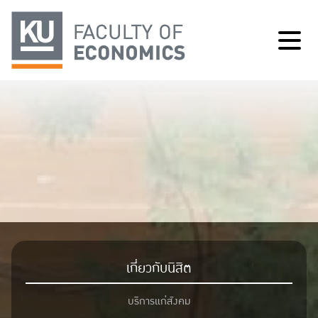
เกี่ยวกับนิสิต
บริการแก่สังคม