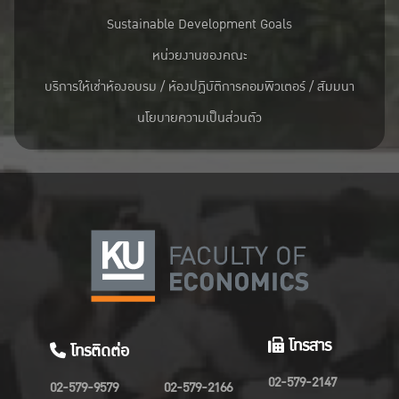
Sustainable Development Goals
หน่วยงานของคณะ
บริการให้เช่าห้องอบรม / ห้องปฏิบัติการคอมพิวเตอร์ / สัมมนา
นโยบายความเป็นส่วนตัว
โทรสาร
โทรติดต่อ
02-579-2147
02-579-9579
02-579-2166