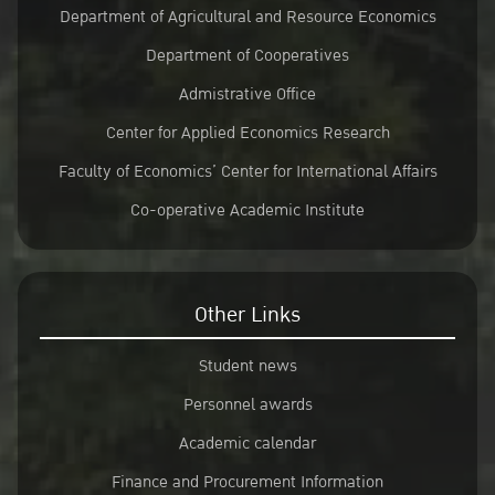
Department of Agricultural and Resource Economics
Department of Cooperatives
Admistrative Office
Center for Applied Economics Research
Faculty of Economics’ Center for International Affairs
Co-operative Academic Institute
Other Links
Student news
Personnel awards
Academic calendar
Finance and Procurement Information