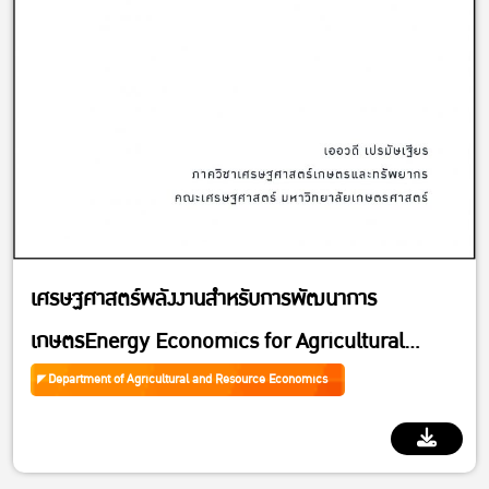
เศรษฐศาสตร์พลังงานสำหรับการพัฒนาการ
เกษตรEnergy Economics for Agricultural
Development
Department of Agricultural and Resource Economics