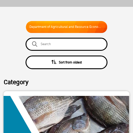
Department of Agricultural and Resource Economics
Sort from oldest
Category