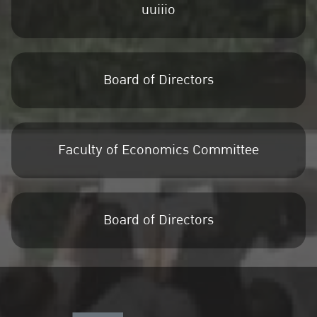
uuiiio
Board of Directors
Faculty of Economics Committee
Board of Directors