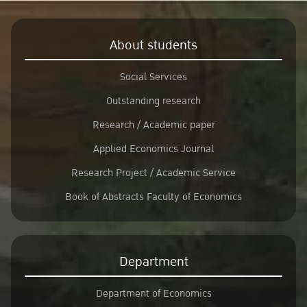
About students
Social Services
Outstanding research
Research / Academic paper
Applied Economics Journal
Research Project / Academic Service
Book of Abstracts Faculty of Economics
Department
Department of Economics