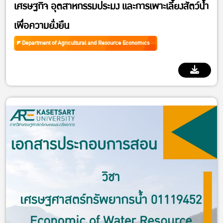
เศรษฐกิจ อุตสาหกรรมประมง และการเพาะเลี้ยงสัตว์น้ำ
เพื่อความยั่งยืน
Department of Agricultural and Resource Economics