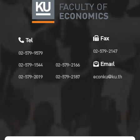
Fax
Tel
02-579-2147
02-579-9579
Email
02-579-1544
02-579-2166
02-579-2019
02-579-2187
econku@ku.th