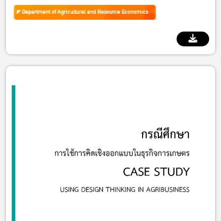
Department of Agricultural and Resource Economics