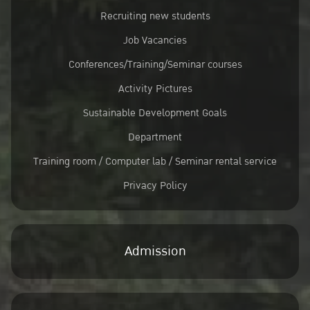
Recruiting new students
Job Vacancies
Conferences/Training/Seminar courses
Activity Pictures
Sustainable Development Goals
Department
Training room / Computer lab / Seminar rental service
Privacy Policy
Admission