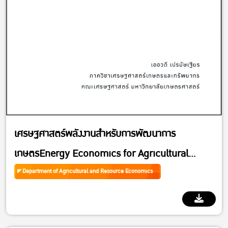
เศรษฐศาสตร์พลังงานสำหรับการพัฒนาการ
เกษตรEnergy Economics for Agricultural
Development
Department of Agricultural and Resource Economics