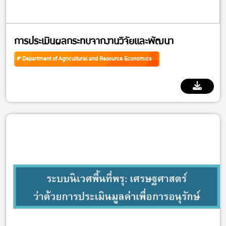
การประเมินผลกระทบจากงานวิจัยและพัฒนา
Department of Agricultural and Resource Economics