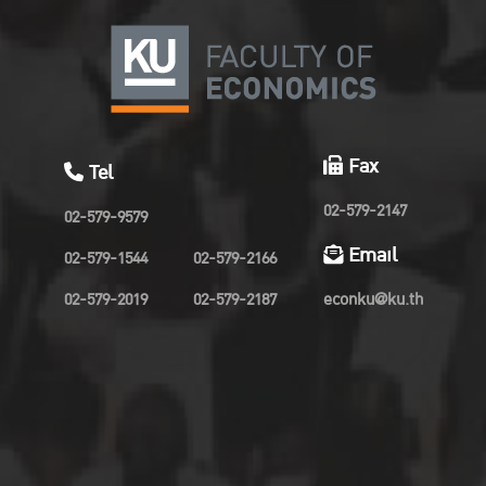
Fax
Tel
02-579-2147
02-579-9579
Email
02-579-1544
02-579-2166
02-579-2019
02-579-2187
econku@ku.th