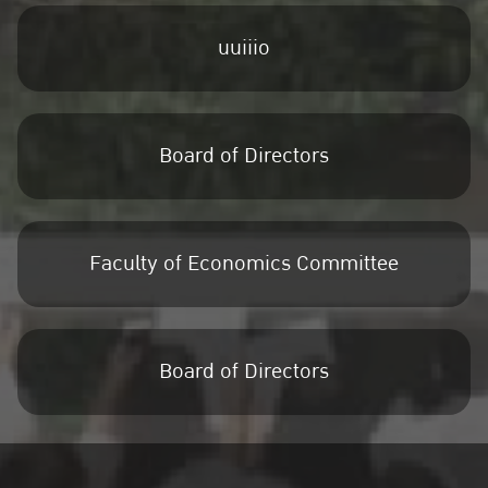
uuiiio
Board of Directors
Faculty of Economics Committee
Board of Directors