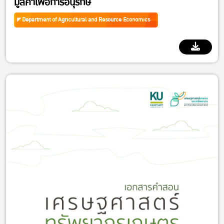
มูลค่าเพื่อการอนุรักษ์
Department of Agricultural and Resource Economics