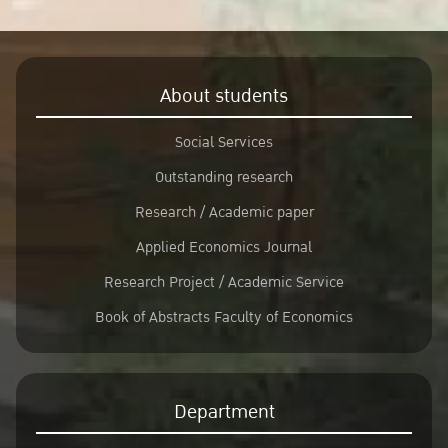
About students
Social Services
Outstanding research
Research / Academic paper
Applied Economics Journal
Research Project / Academic Service
Book of Abstracts Faculty of Economics
Department