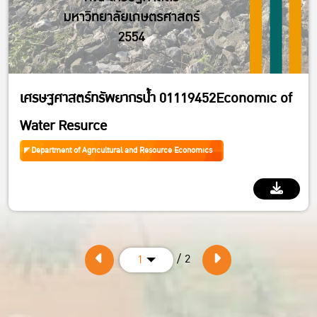
เศรษฐศาสตร์ทรัพยากรน้ำ 01119452Economic of
Water Resurce
Department of Agricultural and Resource Economics
/ 2
1