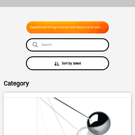
Department of Agricultural and Resource Economics
Sort by latest
Category