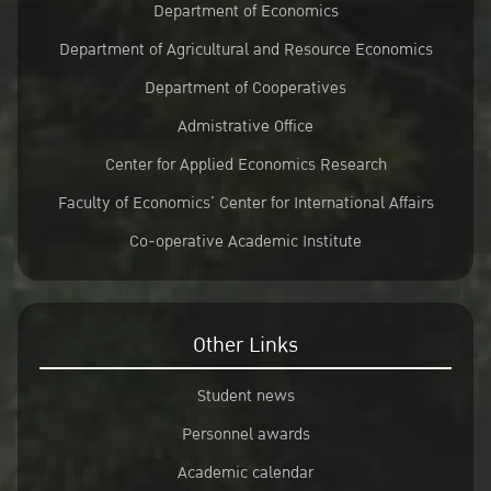
Department of Economics
Department of Agricultural and Resource Economics
Department of Cooperatives
Admistrative Office
Center for Applied Economics Research
Faculty of Economics’ Center for International Affairs
Co-operative Academic Institute
Other Links
Student news
Personnel awards
Academic calendar