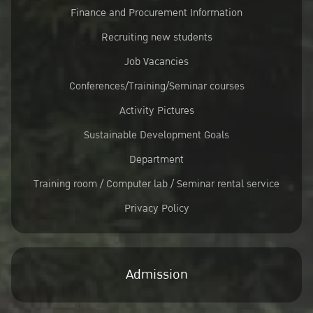
Finance and Procurement Information
Recruiting new students
Job Vacancies
Conferences/Training/Seminar courses
Activity Pictures
Sustainable Development Goals
Department
Training room / Computer lab / Seminar rental service
Privacy Policy
Admission