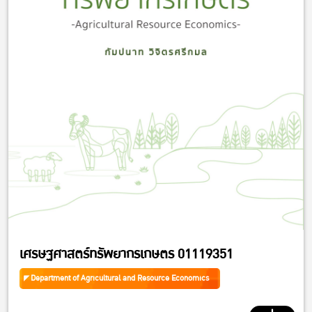
เศรษฐศาสตร์ทรัพยากรเกษตร 01119351
Department of Agricultural and Resource Economics