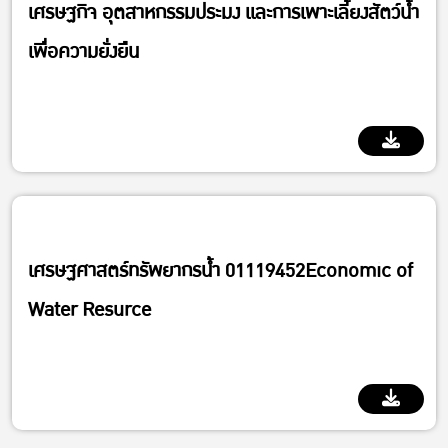
เศรษฐกิจ อุตสาหกรรมประมง และการเพาะเลี้ยงสัตว์น้ำ
เพื่อความยั่งยืน
Department of Agricultural and Resource Economics
เศรษฐศาสตร์ทรัพยากรน้ำ 01119452Economic of
Water Resurce
Department of Agricultural and Resource Economics