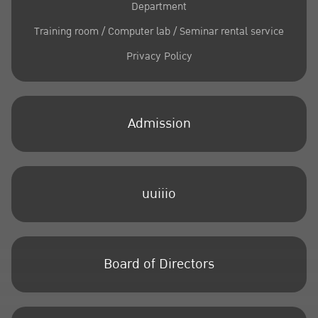
Department
Training room / Computer lab / Seminar rental service
Privacy Policy
Admission
uuiiio
Board of Directors