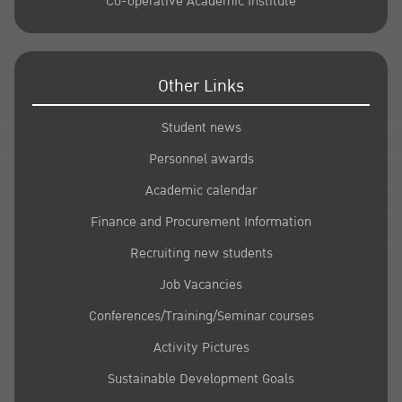
Co-operative Academic Institute
Other Links
Student news
Personnel awards
Academic calendar
Finance and Procurement Information
Recruiting new students
Job Vacancies
Conferences/Training/Seminar courses
Activity Pictures
Sustainable Development Goals