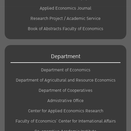
Applied Economics Journal
Research Project / Academic Service
Book of Abstracts Faculty of Economics
Department
Department of Economics
Department of Agricultural and Resource Economics
Department of Cooperatives
Admistrative Office
Center for Applied Economics Research
Faculty of Economics’ Center for International Affairs