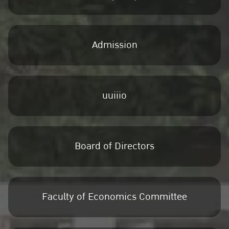
Admission
uuiiio
Board of Directors
Faculty of Economics Committee