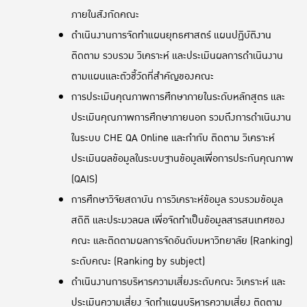
ภายในสังกัดคณะ
ดำเนินงานการจัดทำแผนยุทธศาสตร์ แผนปฏิบัติงาน
ติดตาม รวบรวม วิเคราะห์ และประเมินผลการดำเนินงาน
ตามแผนและตัวชี้วัดที่สำคัญของคณะ
การประเมินคุณภาพการศึกษาภายในระดับหลักสูตร และ
ประเมินคุณภาพการศึกษาภายนอก รวมถึงการดำเนินงาน
ในระบบ CHE QA Online และกำกับ ติดตาม วิเคราะห์
ประเมินผลข้อมูลในระบบฐานข้อมูลเพื่อการประกันคุณภาพ
(QAIS)
การศึกษาวิจัยสถาบัน การวิเคราะห์ข้อมูล รวบรวมข้อมูล
สถิติ และประมวลผล เพื่อจัดทำเป็นข้อมูลสารสนเทศของ
คณะ และติดตามผลการจัดอันดับมหาวิทยาลัย (Ranking)
ระดับคณะ (Ranking by subject)
ดำเนินงานการบริหารความเสี่ยงระดับคณะ วิเคราะห์ และ
ประเมินความเสี่ยง จัดทำแผนบริหารความเสี่ยง ติดตาม