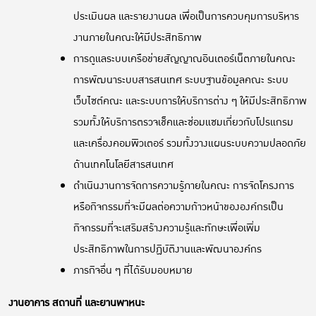
ประเมินผล และรายงานผล เพื่อเป็นการควบคุมการบริหาร
งานภายในคณะให้มีประสิทธิภาพ
การดูแลระบบเครือข่ายสัญญาณอินเตอร์เน็ตภายในคณะ
การพัฒนาระบบสารสนเทศ ระบบฐานข้อมูลคณะ ระบบ
เว็บไซต์คณะ และระบบการให้บริการต่าง ๆ ให้มีประสิทธิภาพ
รวมทั้งให้บริการตรวจเช็คและซ่อมแซมเกี่ยวกับโปรแกรม
และเครื่องคอมพิวเตอร์ รวมทั้งวางแผนระบบความปลอดภัย
ด้านเทคโนโลยีสารสนเทศ
ดำเนินงานการจัดการความรู้ภายในคณะ การจัดโครงการ
หรือกิจกรรมที่จะมีผลต่อความก้าวหน้าขององค์กรเป็น
กิจกรรมที่จะเสริมสร้างความรู้และทักษะเพื่อเพิ่ม
ประสิทธิภาพในการปฏิบัติงานและพัฒนาองค์กร
ภารกิจอื่น ๆ ที่ได้รับมอบหมาย
งานอาคาร สถานที่ และยานพาหนะ