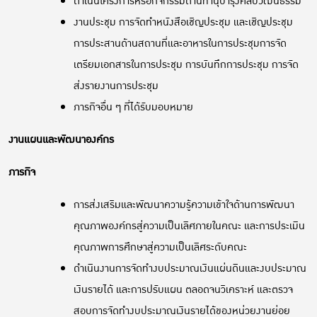
ดำเนินโครงการหรือกิจกรรมด้านทำนุบำรุงศิลปวัฒนธรรม
งานประชุม การจัดทำหนังสือเชิญประชุม และเชิญประชุม
การประสานด้านสถานที่และอาหารในการประชุมการจัด
เตรียมเอกสารในการประชุม การบันทึกการประชุม การจัด
ส่งรายงานการประชุม
ภารกิจอื่น ๆ ที่ได้รับมอบหมาย
งานแผนและพัฒนาองค์กร
ภารกิจ
การส่งเสริมและพัฒนาความรู้ความเข้าใจด้านการพัฒนา
คุณภาพองค์กรสู่ความเป็นเลิศภายในคณะ และการประเมิน
คุณภาพการศึกษาสู่ความเป็นเลิศระดับคณะ
ดำเนินงานการจัดทำงบประมาณเงินแผ่นดินและงบประมาณ
เงินรายได้ และการปรับแผน ตลอดจนวิเคราะห์ และตรวจ
สอบการจัดทำงบประมาณเงินรายได้ของหน่วยงานย่อย