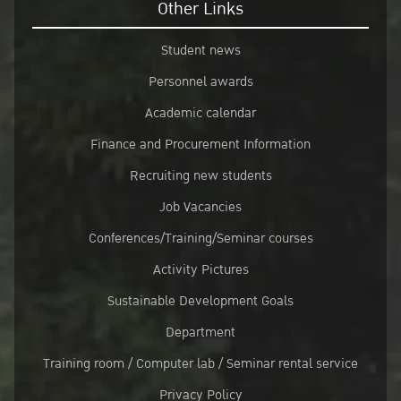
Other Links
Student news
Personnel awards
Academic calendar
Finance and Procurement Information
Recruiting new students
Job Vacancies
Conferences/Training/Seminar courses
Activity Pictures
Sustainable Development Goals
Department
Training room / Computer lab / Seminar rental service
Privacy Policy