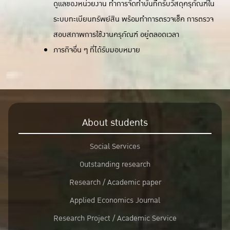
ดูแลของหน่วยงาน ทำการจัดทำบันทึกรับวัสดุครุภัณฑ์ใน
ระบบทะเบียนทรัพย์สิน พร้อมทำการตรวจเช็ค การตรวจ
สอบสภาพการใช้งานครุภัณฑ์ อยู่ตลอดเวลา
ภารกิจอื่น ๆ ที่ได้รับมอบหมาย
About students
Social Services
Outstanding research
Research / Academic paper
Applied Economics Journal
Research Project / Academic Service