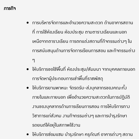
ภารกิจ
การบริหารจัดการและอำนวยความสะดวก ด้านอาคารสถาน
ที่ การใช้ห้องเรียน ห้องประชุม ตามตารางเรียนและนอก
เหนือจากตารางเรียน การตกแต่งสถานที่กิจกรรมต่างๆ ใน
การสนับสนุนด้านการจัดการเรียนการสอน และกิจกรรมต่าง
ๆ
ให้บริการขอใช้พื้นที่ ห้องประชุม/สัมมนา จากบุคคลภายนอก
การจัดหาผู้ประกอบการเช่าพื้นที่ราชพัสดุ
ให้บริการยานพาหนะ จัดรถรับ-ส่งบุคลากรของคณะทั้ง
ภายในและภายนอก เพื่ออำนวยความสะดวกในการปฏิบัติ
งานของบุคลากรด้านการเรียนการสอน การให้บริการทาง
วิชาการแก่สังคม งานกิจกรรมต่างๆ และการบำรุงรักษา
รถยนต์ให้อยู่ในสภาพใช้งาน
ให้บริการซ่อมแซม บำรุงรักษา ครุภัณฑ์ อาคารต่างๆ สถาน