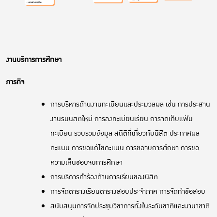
งานบริการการศึกษา
ภารกิจ
การบริหารด้านงานทะเบียนและประมวลผล เช่น การประสาน
งานรับนิสิตใหม่ การลงทะเบียนเรียน การจัดเก็บแฟ้ม
ทะเบียน รวบรวมข้อมูล สถิติที่เกี่ยวกับนิสิต ประกาศผล
คะแนน การขอแก้ไขคะแนน การขอจบการศึกษา การขอ
ความเห็นชอบจบการศึกษา
การบริการคำร้องด้านการเรียนของนิสิต
การจัดตารางเรียนตารางสอบประจำภาค การจัดทำข้อสอบ
สนับสนุนการจัดประชุมวิชาการทั้งในระดับชาติและนานาชาติ