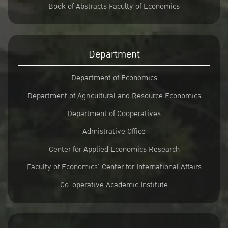
Book of Abstracts Faculty of Economics
Department
Department of Economics
Department of Agricultural and Resource Economics
Department of Cooperatives
Admistrative Office
Center for Applied Economics Research
Faculty of Economics’ Center for International Affairs
Co-operative Academic Institute