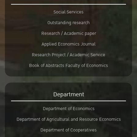
Social Services
Outstanding research
Research / Academic paper
Applied Economics Journal
Research Project / Academic Service
Book of Abstracts Faculty of Economics
Department
Department of Economics
Department of Agricultural and Resource Economics
Department of Cooperatives