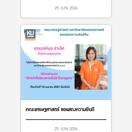
มหาวิทยาลัยแห่งประเทศไทย ครั้งที่ 40 อ่าง
25 JUN 2024
แก้วเกม ระหว่างวันที่ 31 พฤษภาคม – 9
มิถุนายน 2567
คณะเศรษฐศาสตร์ ขอแสดงความยินดี
25 JUN 2024