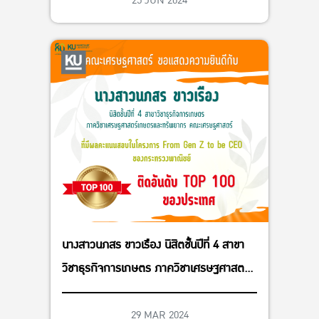
25 JUN 2024
นางสาวนภสร ขาวเรือง นิสิตชั้นปีที่ 4 สาขา
วิชาธุรกิจการเกษตร ภาควิชาเศรษฐศาสตร์
เกษตรและทรัพยากร คณะเศรษฐศาสตร์
29 MAR 2024