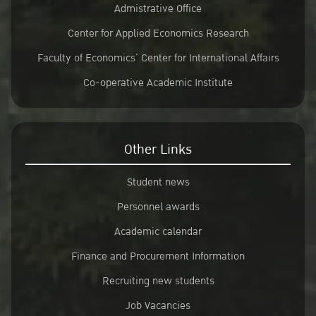
Admistrative Office
Center for Applied Economics Research
Faculty of Economics’ Center for International Affairs
Co-operative Academic Institute
Other Links
Student news
Personnel awards
Academic calendar
Finance and Procurement Information
Recruiting new students
Job Vacancies