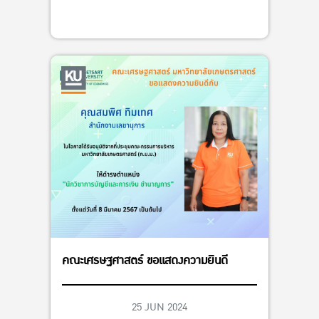
คณะเศรษฐศาสตร์ ขอแสดงความยินดี
25 JUN 2024