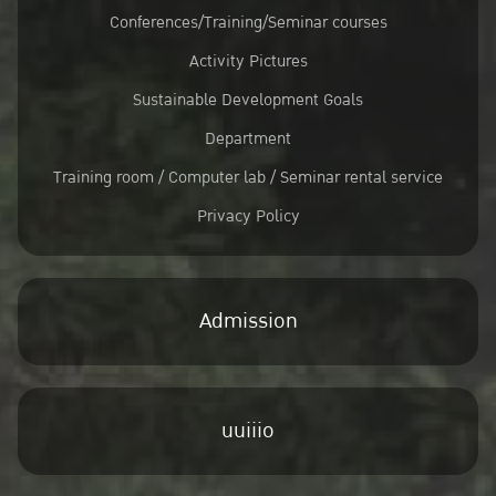
Conferences/Training/Seminar courses
Activity Pictures
Sustainable Development Goals
Department
Training room / Computer lab / Seminar rental service
Privacy Policy
Admission
uuiiio