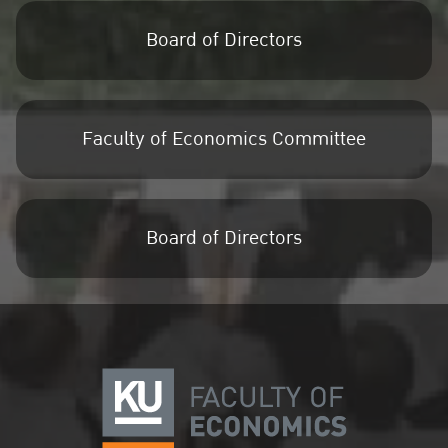
Board of Directors
Faculty of Economics Committee
Board of Directors