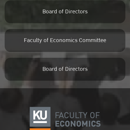
Board of Directors
Faculty of Economics Committee
Board of Directors