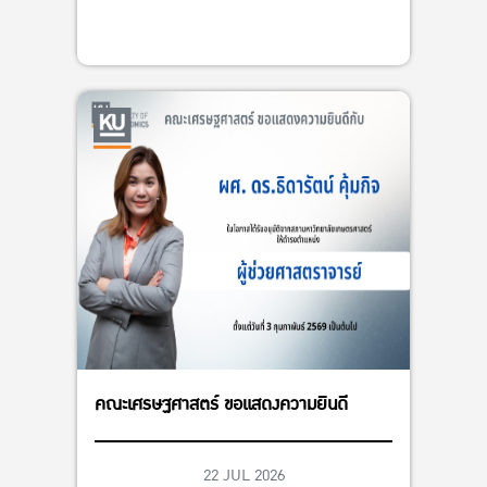
คณะเศรษฐศาสตร์ ขอแสดงความยินดี
22 JUL 2026