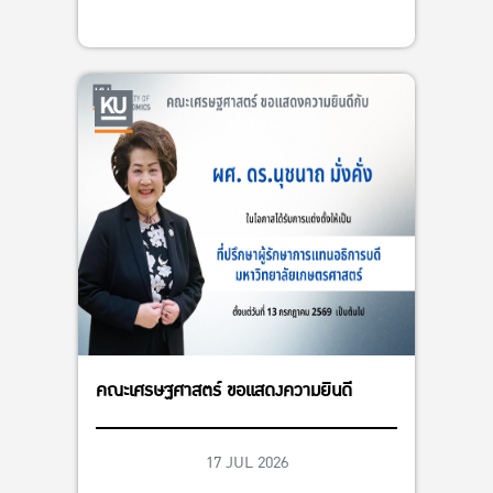
คณะเศรษฐศาสตร์ ขอแสดงความยินดี
17 JUL 2026