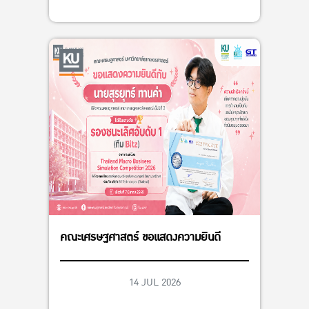
คณะเศรษฐศาสตร์ ขอแสดงความยินดี
14 JUL 2026