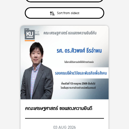
Sort from oldest
คณะเศรษฐศาสตร์ ขอแสดงความยินดี
03 AUG 2026