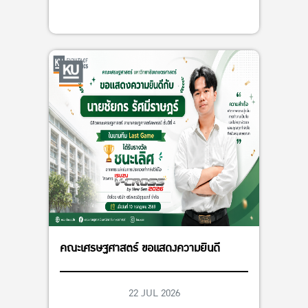
คณะเศรษฐศาสตร์ ขอแสดงความยินดี
22 JUL 2026