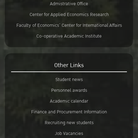
Admistrative Office
Center for Applied Economics Research
Faculty of Economics’ Center for International Affairs
Co-operative Academic Institute
Other Links
Student news
Personnel awards
Academic calendar
Finance and Procurement Information
Recruiting new students
Job Vacancies