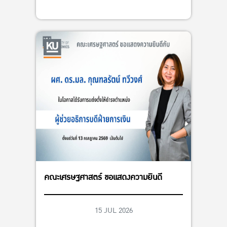
คณะเศรษฐศาสตร์ ขอแสดงความยินดี
15 JUL 2026