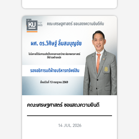
คณะเศรษฐศาสตร์ ขอแสดงความยินดี
14 JUL 2026