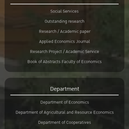
Social Services
Outstanding research
Research / Academic paper
Applied Economics Journal
Research Project / Academic Service
Book of Abstracts Faculty of Economics
Department
Department of Economics
Department of Agricultural and Resource Economics
Department of Cooperatives