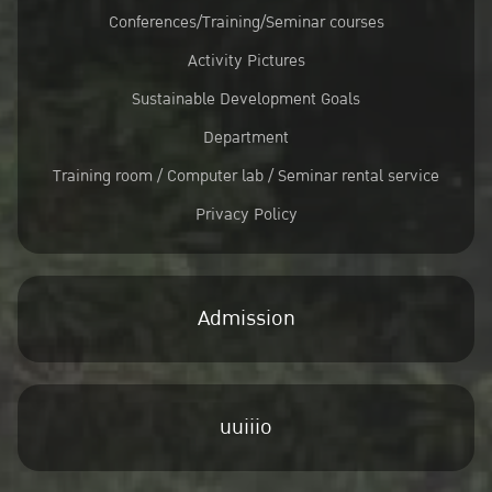
Conferences/Training/Seminar courses
Activity Pictures
Sustainable Development Goals
Department
Training room / Computer lab / Seminar rental service
Privacy Policy
Admission
uuiiio