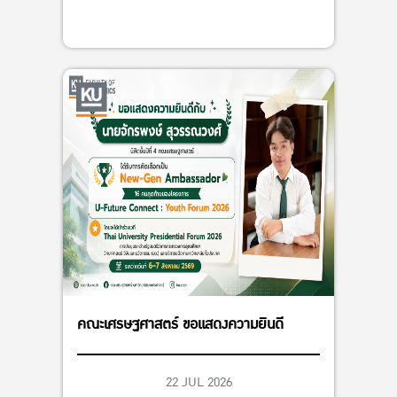
คณะเศรษฐศาสตร์ ขอแสดงความยินดี
22 JUL 2026