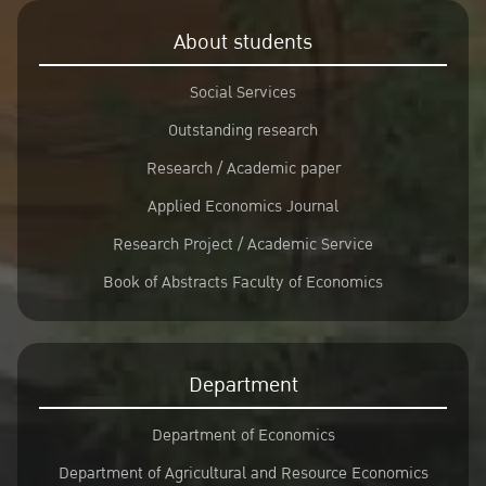
About students
Social Services
Outstanding research
Research / Academic paper
Applied Economics Journal
Research Project / Academic Service
Book of Abstracts Faculty of Economics
Department
Department of Economics
Department of Agricultural and Resource Economics