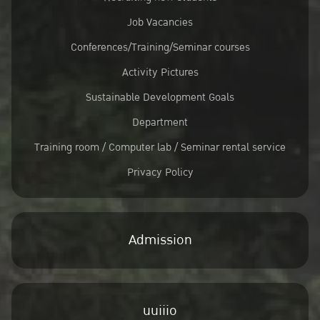
Job Vacancies
Conferences/Training/Seminar courses
Activity Pictures
Sustainable Development Goals
Department
Training room / Computer lab / Seminar rental service
Privacy Policy
Admission
uuiiio