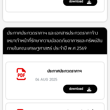
download
ประกาศประกวดราคาฯ และเอกสารประกวดราคาจ้าง
เหมาเจ้าหน้าที่รักษาความปลอดภัยอาคารและทรัพย์สิน
ภายในคณะเศรษฐศาสตร์ ประจำปี พ.ศ.2569
ประกาศประกวดราคาฯ
04 AUG 2025
download