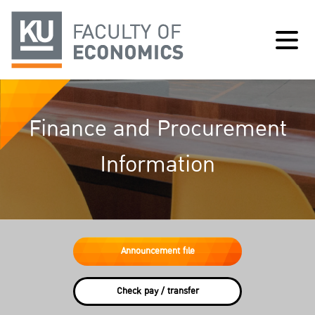
Finance and Procurement
Information
Announcement file
Check pay / transfer