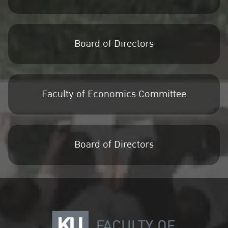
Board of Directors
Faculty of Economics Committee
Board of Directors