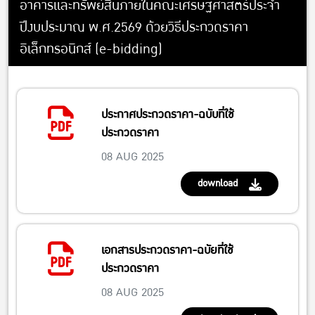
อาคารและทรัพย์สินภายในคณะเศรษฐศาสตร์ประจำ
ปีงบประมาณ พ.ศ.2569 ด้วยวิธีประกวดราคา
อิเล็กทรอนิกส์ (e-bidding)
ประกาศประกวดราคา-ฉบับที่ใช้
ประกวดราคา
08 AUG 2025
download
เอกสารประกวดราคา-ฉบัยที่ใช้
ประกวดราคา
08 AUG 2025