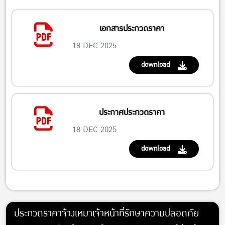
เอกสารประกวดราคา
18 DEC 2025
download
ประกาศประกวดราคา
18 DEC 2025
download
ประกวดราคาจ้างเหมาเจ้าหน้าที่รักษาความปลอดภัย