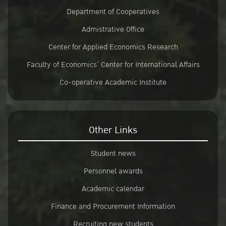
Department of Cooperatives
Admistrative Office
Center for Applied Economics Research
Faculty of Economics’ Center for International Affairs
Co-operative Academic Institute
Other Links
Student news
Personnel awards
Academic calendar
Finance and Procurement Information
Recruiting new students