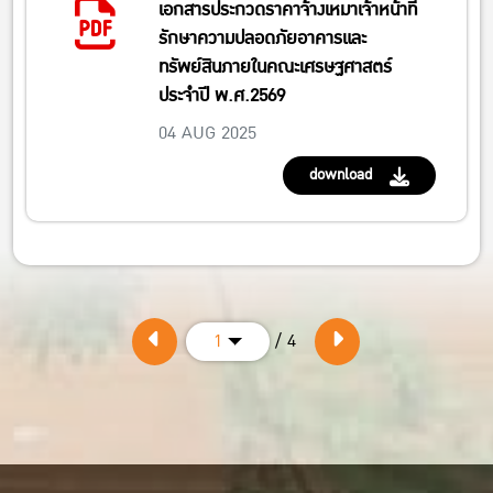
เอกสารประกวดราคาจ้างเหมาเจ้าหน้าที่
รักษาความปลอดภัยอาคารและ
ทรัพย์สินภายในคณะเศรษฐศาสตร์
ประจำปี พ.ศ.2569
04 AUG 2025
download
/ 4
1