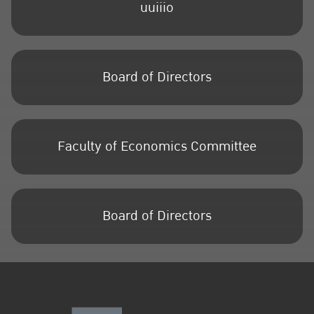
uuiiio
Board of Directors
Faculty of Economics Committee
Board of Directors