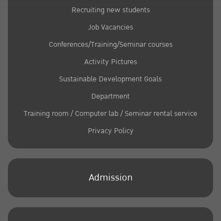
Recruiting new students
Job Vacancies
Conferences/Training/Seminar courses
Activity Pictures
Sustainable Development Goals
Department
Training room / Computer lab / Seminar rental service
Privacy Policy
Admission