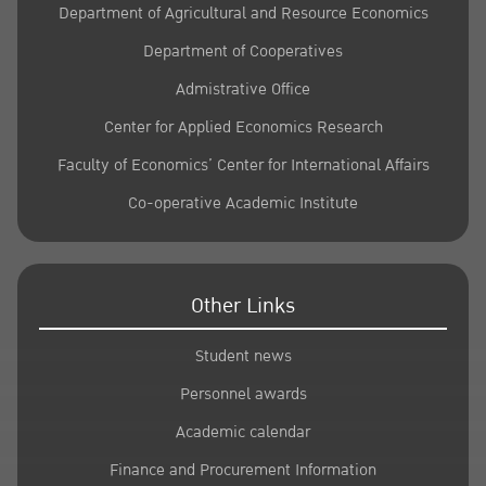
Department of Agricultural and Resource Economics
Department of Cooperatives
Admistrative Office
Center for Applied Economics Research
Faculty of Economics’ Center for International Affairs
Co-operative Academic Institute
Other Links
Student news
Personnel awards
Academic calendar
Finance and Procurement Information