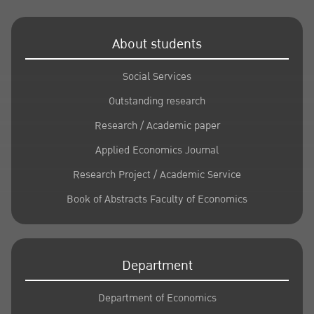
About students
Social Services
Outstanding research
Research / Academic paper
Applied Economics Journal
Research Project / Academic Service
Book of Abstracts Faculty of Economics
Department
Department of Economics