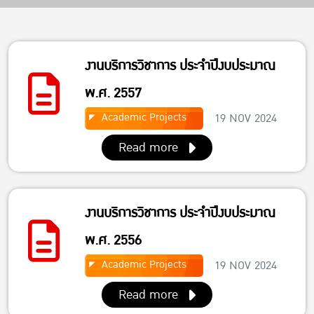
งานบริการวิชาการ ประจำปีงบประมาณ
พ.ศ. 2557
Academic Projects
19 NOV 2024
Read more
งานบริการวิชาการ ประจำปีงบประมาณ
พ.ศ. 2556
Academic Projects
19 NOV 2024
Read more