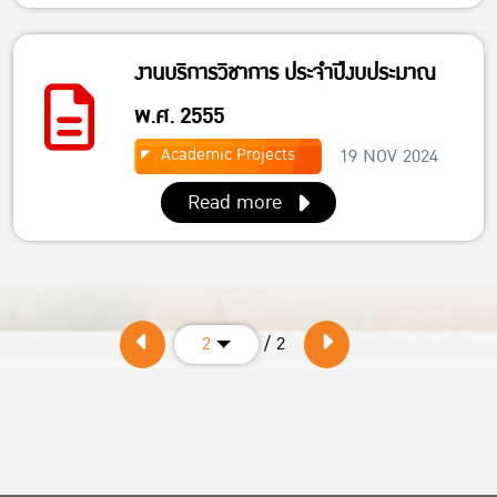
งานบริการวิชาการ ประจำปีงบประมาณ
พ.ศ. 2555
Academic Projects
19 NOV 2024
Read more
/ 2
2