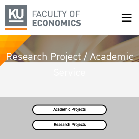
Research Project / Academic
Service
Academic Projects
Research Projects