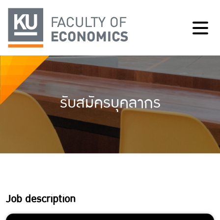
รับสมัครบุคลากร
Job description