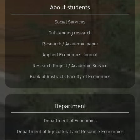
About students
Social Services
Outstanding research
Research / Academic paper
Applied Economics Journal
Research Project / Academic Service
Book of Abstracts Faculty of Economics
Department
Department of Economics
Department of Agricultural and Resource Economics