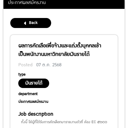
ประกาศผลสมัครงาน
Back
ผลการคัดเลือเพื่อจ้างและแต่งตั้งบุคคลเข้า
เป็นพนักงานมหาวิทยาลัยเงินรายได้
Posted
07 ต.ค. 2568
type
เงินรายได้
department
ประกาศผลสมัครงาน
Job description
ทั้งนี้ ให้ผู้ที่ได้รับการคัดเลือกมารายงานตัวที่ ห้อง EC ๕๒๑๖