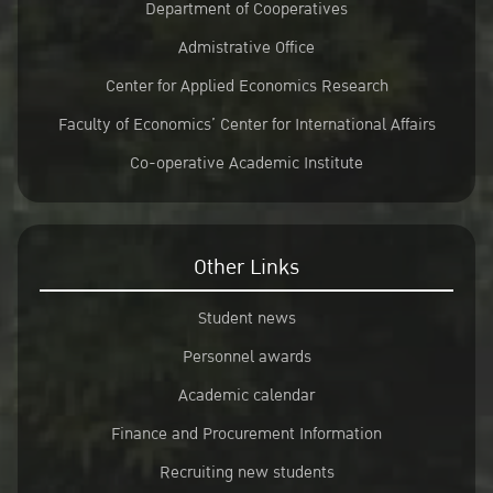
Department of Cooperatives
Admistrative Office
Center for Applied Economics Research
Faculty of Economics’ Center for International Affairs
Co-operative Academic Institute
Other Links
Student news
Personnel awards
Academic calendar
Finance and Procurement Information
Recruiting new students