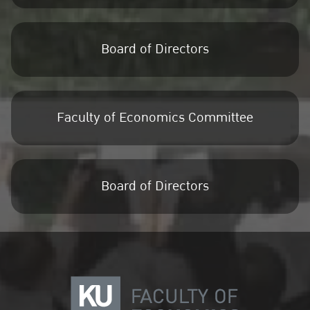
Board of Directors
Faculty of Economics Committee
Board of Directors