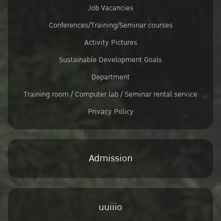
Job Vacancies
Conferences/Training/Seminar courses
Activity Pictures
Sustainable Development Goals
Department
Training room / Computer lab / Seminar rental service
Privacy Policy
Admission
uuiiio