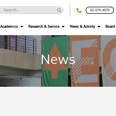
02-579-9579
Academics
Research & Service
News & Activity
Board 
News