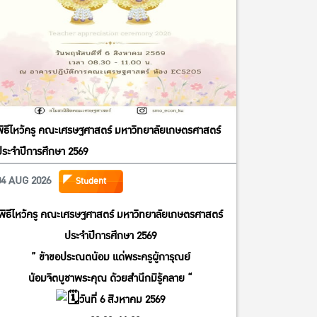
พิธีไหว้ครู คณะเศรษฐศาสตร์ มหาวิทยาลัยเกษตรศาสตร์
ประจำปีการศึกษา 2569
04 AUG 2026
Student
พิธีไหว้ครู คณะเศรษฐศาสตร์ มหาวิทยาลัยเกษตรศาสตร์
ประจำปีการศึกษา 2569
” ข้าขอประณตน้อม แด่พระครูผู้การุณย์
น้อมจิตบูชาพระคุณ ด้วยสำนึกมิรู้คลาย “
วันที่ 6 สิงหาคม 2569