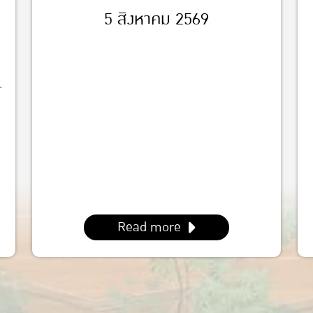
5 สิงหาคม 2569
-
Read more