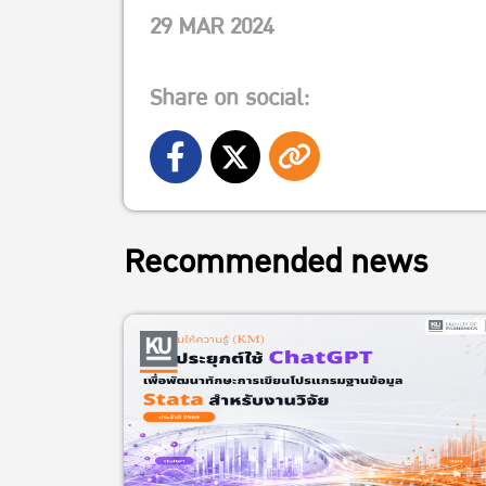
29 MAR 2024
Share on social:
Recommended news