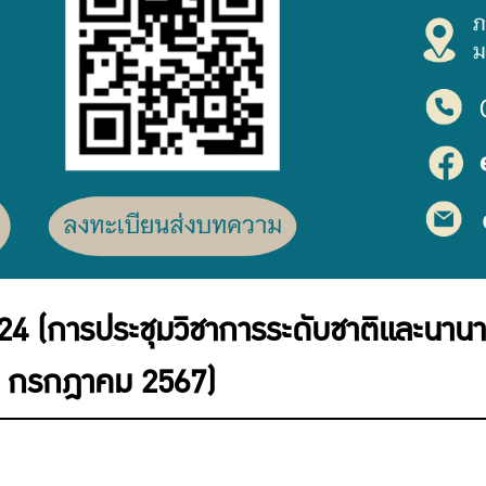
4 (การประชุมวิชาการระดับชาติและนานา
-19 กรกฎาคม 2567)