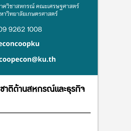
ชาติด้านสหกรณ์และธุรกิจ