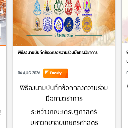
พิธีลงนามบันทึกข้อตกลงความร่วมมือทางวิชาการ
04 AUG 2026
Faculty
พิธีลงนามบันทึกข้อตกลงความร่วม
มือทางวิชาการ
ระหว่างคณะเศรษฐศาสตร์
้
มหาวิทยาลัยเกษตรศาสตร์