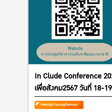
In Clude Conference 202
เพื่อสังคม2567 วันที่ 18
Meeting/Training/Seminar