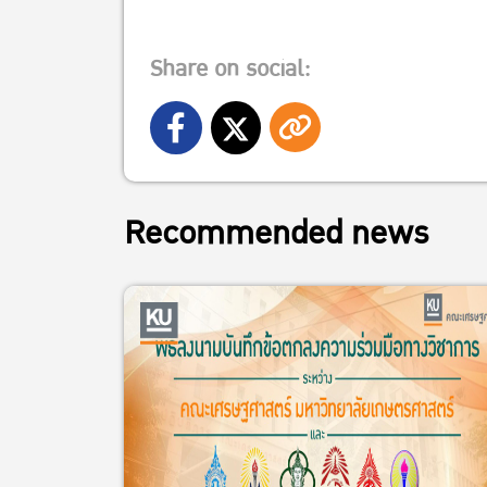
Share on social:
Recommended news