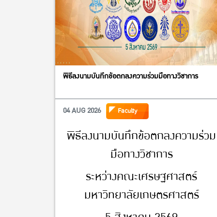
พิธีลงนามบันทึกข้อตกลงความร่วมมือทางวิชาการ
04 AUG 2026
Faculty
พิธีลงนามบันทึกข้อตกลงความร่วม
มือทางวิชาการ
ระหว่างคณะเศรษฐศาสตร์
มหาวิทยาลัยเกษตรศาสตร์