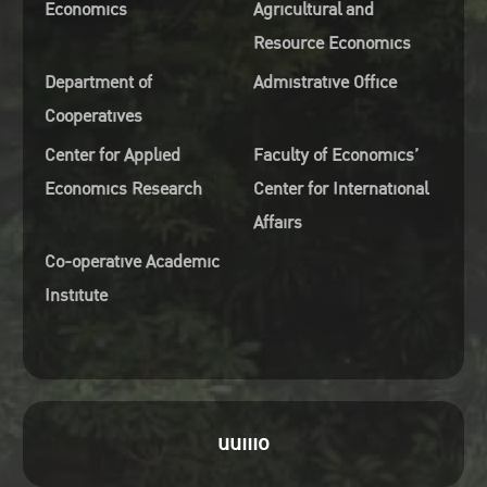
Economics
Agricultural and
Resource Economics
Department of
Admistrative Office
Cooperatives
Center for Applied
Faculty of Economics’
Economics Research
Center for International
Affairs
Co-operative Academic
Institute
uuiiio