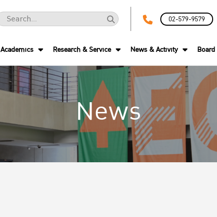
02-579-9579
Academics
Research & Service
News & Activity
Board 
News