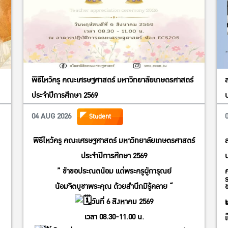
พิธีไหว้ครู คณะเศรษฐศาสตร์ มหาวิทยาลัยเกษตรศาสตร์
ประจำปีการศึกษา 2569
04 AUG 2026
Student
พิธีไหว้ครู คณะเศรษฐศาสตร์ มหาวิทยาลัยเกษตรศาสตร์
ประจำปีการศึกษา 2569
” ข้าขอประณตน้อม แด่พระครูผู้การุณย์
น้อมจิตบูชาพระคุณ ด้วยสำนึกมิรู้คลาย “
วันที่ 6 สิงหาคม 2569
เวลา 08.30-11.00 น.