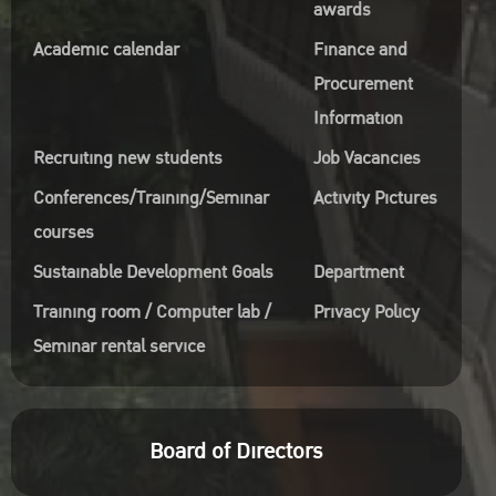
awards
Academic calendar
Finance and
Procurement
Information
Recruiting new students
Job Vacancies
Conferences/Training/Seminar
Activity Pictures
courses
Sustainable Development Goals
Department
Training room / Computer lab /
Privacy Policy
Seminar rental service
Board of Directors