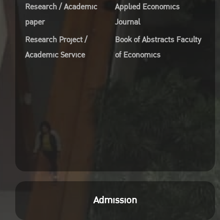
Research / Academic
Applied Economics
paper
Journal
Research Project /
Book of Abstracts Faculty
Academic Service
of Economics
Admission