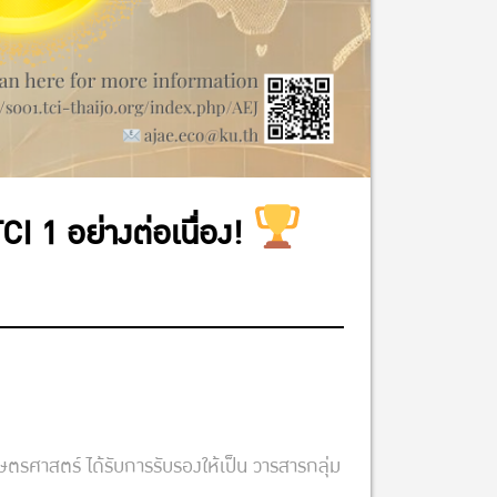
 1 อย่างต่อเนื่อง!
าสตร์ ได้รับการรับรองให้เป็น วารสารกลุ่ม