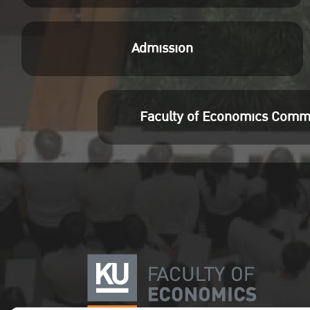
Admission
Faculty of Economics Comm