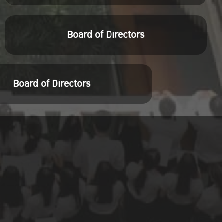
Board of Directors
Board of Directors