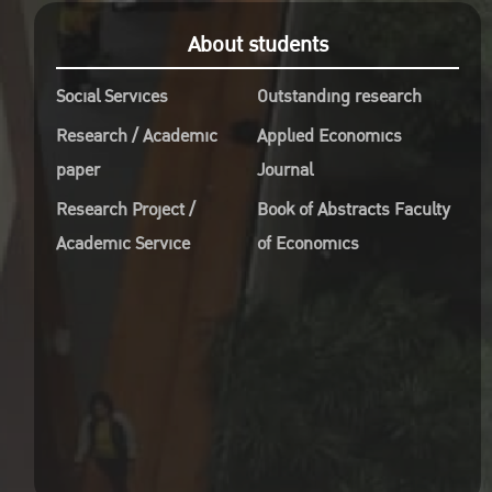
About students
Social Services
Outstanding research
Research / Academic
Applied Economics
paper
Journal
Research Project /
Book of Abstracts Faculty
Academic Service
of Economics