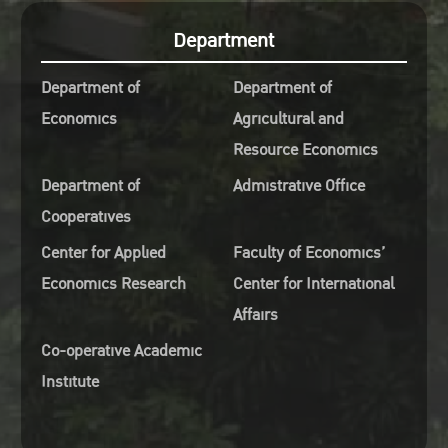
Department
Department of
Department of
Economics
Agricultural and
Resource Economics
Department of
Admistrative Office
Cooperatives
Center for Applied
Faculty of Economics’
Economics Research
Center for International
Affairs
Co-operative Academic
Institute